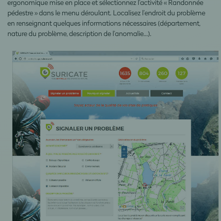
ergonomique mise en place et sélectionnez l’activité « Randonnée
pédestre » dans le menu déroulant. Localisez l’endroit du problème
en renseignant quelques informations nécessaires (département,
nature du problème, description de l’anomalie…).