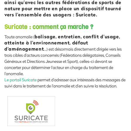
ainsi qu’avec les autres fédérations de sports de
nature pour mettre en place un dispositif tourné
vers l’ensemble des usagers : Suricate.
Suricate : comment ça marche ?
balisage, entretien, conflit d’usage,
Toute anomalie (
atteinte à l’environnement, défaut
d’aménagement
…) est désormais directement dirigée vers les
trois cibles d’acteurs concernés (Fédérations délégataires, Conseils
Généraux et Directions Jeunesse et Sport), celles-ci devant se
concerter pour déterminer l’acteur en charge du traitement de
l’anomalie.
Le portail Suricate
permet d’adresser aux intéressés des messages de
suivi dans le traitement de l’anomalie et d’en suivre la résolution.