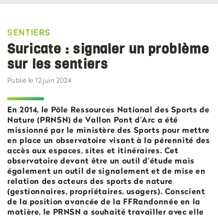
SENTIERS
Suricate : signaler un problème
sur les sentiers
Publié le 12 juin 2024
En 2014, le Pôle Ressources National des Sports de
Nature (PRNSN) de Vallon Pont d’Arc a été
missionné par le ministère des Sports pour mettre
en place un observatoire visant à la pérennité des
accès aux espaces, sites et itinéraires. Cet
observatoire devant être un outil d’étude mais
également un outil de signalement et de mise en
relation des acteurs des sports de nature
(gestionnaires, propriétaires, usagers). Conscient
de la position avancée de la FFRandonnée en la
matière, le PRNSN a souhaité travailler avec elle