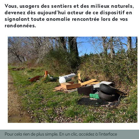
Vous, usagers des sentiers et des milieux naturels,
devenez dès aujourd’hui acteur de ce dispositif en
signalant toute anomalie rencontrée lors de vos
randonnées.
Pour cela rien de plus simple. En un clic, accédez à l’interface