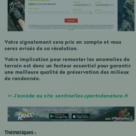
Votre signalement sera pris en compte et vous
serez avisés de sa résolution.
Votre implication pour remonter les anomalies de
terrain est donc un facteur essentiel pour garantir
une meilleure qualité de préservation des milieux
de randonnée.
>> J'accède au site
sentinelles.sportsdenature.fr
Thématiques :