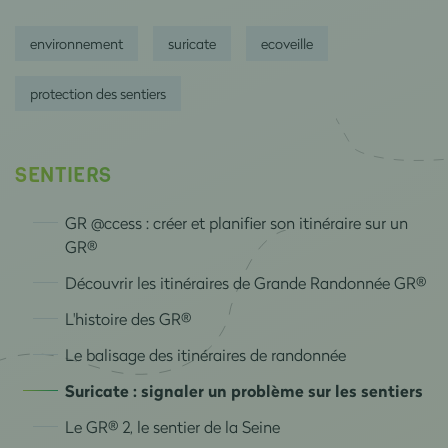
environnement
suricate
ecoveille
protection des sentiers
SENTIERS
GR @ccess : créer et planifier son itinéraire sur un
GR®
Découvrir les itinéraires de Grande Randonnée GR®
L'histoire des GR®
Le balisage des itinéraires de randonnée
Suricate : signaler un problème sur les sentiers
Le GR® 2, le sentier de la Seine