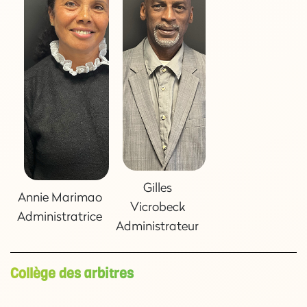
Gilles
Annie Marimao
Vicrobeck
Administratrice
Administrateur
Collège des arbitres