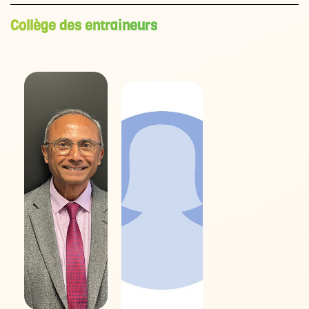
Collège des entraineurs