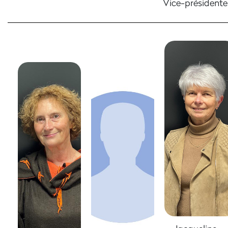
Vice-présidente