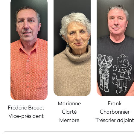
Marianne
Frank
Frédéric Brouet
Clarté
Charbonnier
Vice-président
Membre
Trésorier adjoint