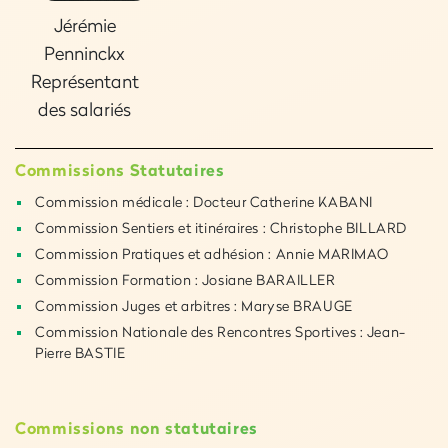
Jérémie
Penninckx
Représentant
des salariés
Commissions Statutaires
Commission médicale : Docteur Catherine KABANI
Commission Sentiers et itinéraires : Christophe BILLARD
Commission Pratiques et adhésion : Annie MARIMAO
Commission Formation : Josiane BARAILLER
Commission Juges et arbitres : Maryse BRAUGE
Commission Nationale des Rencontres Sportives : Jean-
Pierre BASTIE
Commissions non statutaires