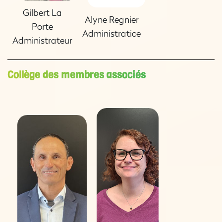
Gilbert La
Alyne Regnier
Porte
Administratice
Administrateur
Collège des membres associés