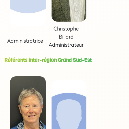
Christophe
Billard
Administratrice
Administrateur
Référents inter-région Grand Sud-Est