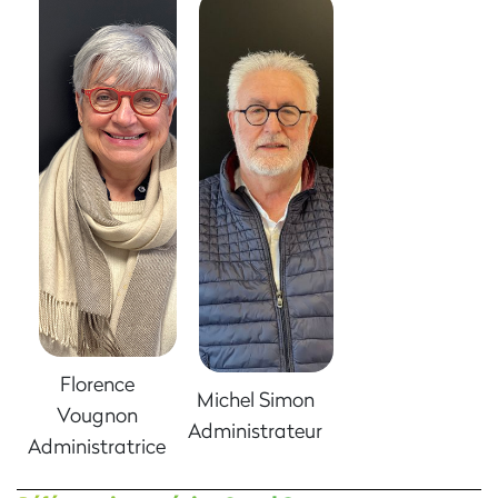
Florence
Michel Simon
Vougnon
Administrateur
Administratrice