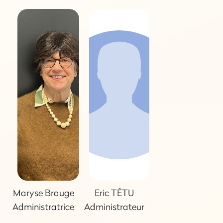
Maryse Brauge
Eric TÊTU
Administratrice
Administrateur