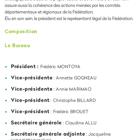
assure aussi la cohérence des actions menées par les comités
départementaux et régionaux de la Fédération.
Élu en son sein, le président est le représentant légal de la Fédération.
Composition
Le Bureau
Président :
Frédéric MONTOYA
Vice-présidente
: Annette GOGNEAU
Vice-présidente
: Annie MARIMAO
Vice-président
: Christophe BILLARD
Vice-président
: Frédéric BROUET
Secrétaire générale
: Claudine ALLU
Secrétaire générale adjointe
: Jacqueline