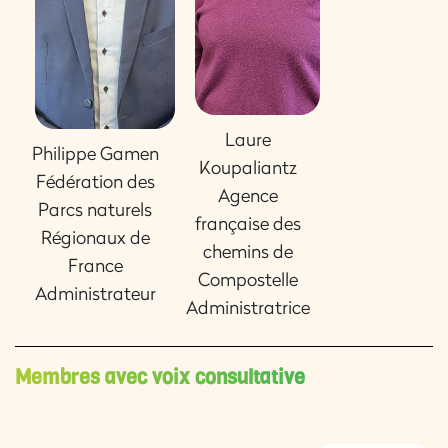
Laure
Philippe Gamen
Koupaliantz
Fédération des
Agence
Parcs naturels
française des
Régionaux de
chemins de
France
Compostelle
Administrateur
Administratrice
Membres avec voix consultative