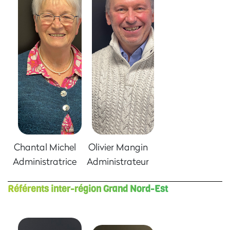
Chantal Michel
Olivier Mangin
Administratrice
Administrateur
Référents inter-région Grand Nord-Est