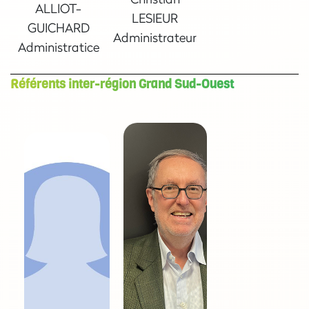
ALLIOT-
LESIEUR
GUICHARD
Administrateur
Administratice
Référents inter-région Grand Sud-Ouest