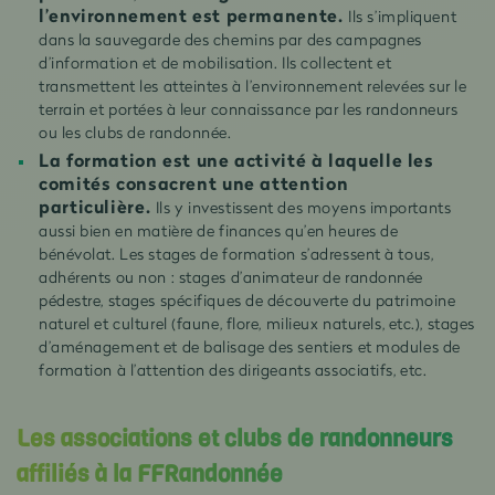
l’environnement est permanente.
Ils s’impliquent
dans la sauvegarde des chemins par des campagnes
d’information et de mobilisation. Ils collectent et
transmettent les atteintes à l’environnement relevées sur le
terrain et portées à leur connaissance par les randonneurs
ou les clubs de randonnée.
La formation est une activité à laquelle les
comités consacrent une attention
particulière.
Ils y investissent des moyens importants
aussi bien en matière de finances qu’en heures de
bénévolat. Les stages de formation s’adressent à tous,
adhérents ou non : stages d’animateur de randonnée
pédestre, stages spécifiques de découverte du patrimoine
naturel et culturel (faune, flore, milieux naturels, etc.), stages
d’aménagement et de balisage des sentiers et modules de
formation à l’attention des dirigeants associatifs, etc.
Les associations et clubs de randonneurs
affiliés à la FFRandonnée