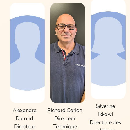
Séverine
Alexandre
Richard Carlon
Ikkawi
Durand
Directeur
Directrice des
Directeur
Technique