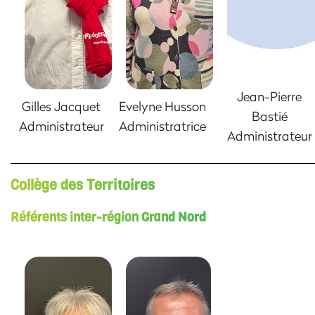
Jean-Pierre
Gilles Jacquet
Evelyne Husson
Bastié
Administrateur
Administratrice
Administrateur
Collège des Territoires
Référents inter-région Grand Nord