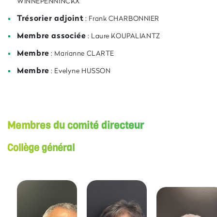
WINNEPENNINCKX
Trésorier adjoint
: Frank CHARBONNIER
Membre associée
: Laure KOUPALIANTZ
Membre
: Marianne CLARTE
Membre
: Evelyne HUSSON
Membres du comité directeur
Collège général