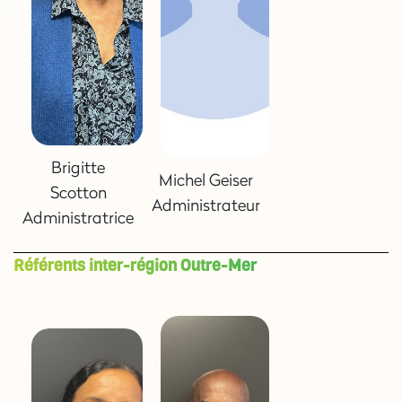
Brigitte
Michel Geiser
Scotton
Administrateur
Administratrice
Référents inter-région Outre-Mer