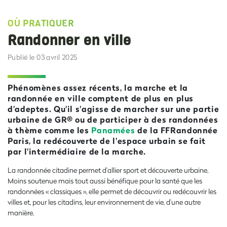
OÙ PRATIQUER
Randonner en ville
Publié le 03 avril 2025
Phénomènes assez récents, la marche et la
randonnée en ville comptent de plus en plus
d'adeptes. Qu'il s'agisse de marcher sur une partie
urbaine de GR® ou de participer à des randonnées
à thème comme les
Panamées
de la FFRandonnée
Paris, la redécouverte de l'espace urbain se fait
par l'intermédiaire de la marche.
La randonnée citadine permet d’allier sport et découverte urbaine.
Moins soutenue mais tout aussi bénéfique pour la santé que les
randonnées « classiques », elle permet de découvrir ou redécouvrir les
villes et, pour les citadins, leur environnement de vie, d’une autre
manière.