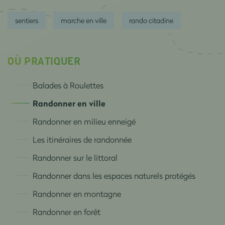
sentiers
marche en ville
rando citadine
OÙ PRATIQUER
Balades à Roulettes
Randonner en ville
Randonner en milieu enneigé
Les itinéraires de randonnée
Randonner sur le littoral
Randonner dans les espaces naturels protégés
Randonner en montagne
Randonner en forêt