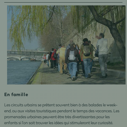
En famille
Les circuits urbains se prêtent souvent bien à des balades le week-
end, ou aux visites touristiques pendant le temps des vacances. Les
promenades urbaines peuvent être très divertissantes pour les
enfants si l’on sait trouver les idées qui stimuleront leur curiosité.