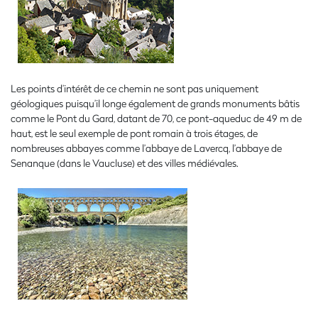
Les points d’intérêt de ce chemin ne sont pas uniquement
géologiques puisqu’il longe également de grands monuments bâtis
comme le Pont du Gard, datant de 70, ce pont-aqueduc de 49 m de
haut, est le seul exemple de pont romain à trois étages, de
nombreuses abbayes comme l’abbaye de Lavercq, l’abbaye de
Senanque (dans le Vaucluse) et des villes médiévales.