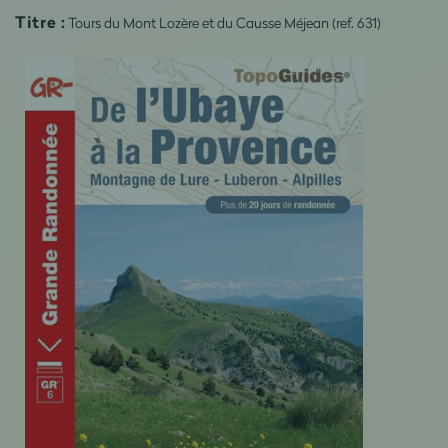
Titre :
Tours du Mont Lozère et du Causse Méjean (ref. 631)