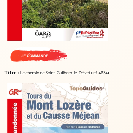
Titre :
Le chemin de Saint-Guilhem-le-Désert (ref. 4834)