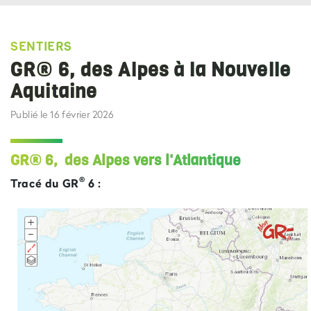
SENTIERS
GR® 6, des Alpes à la Nouvelle
Aquitaine
Publié le 16 février 2026
GR® 6, des Alpes vers l'Atlantique
®
Tracé du GR
6 :