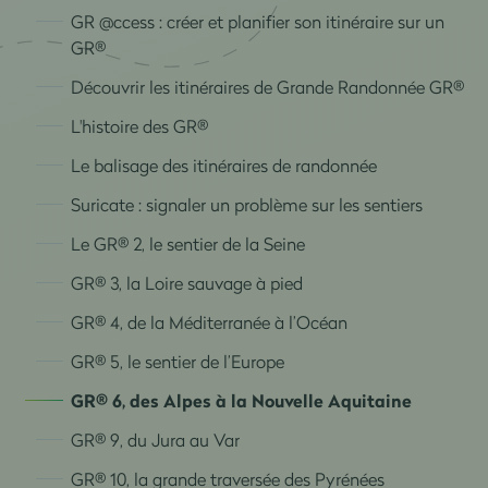
GR @ccess : créer et planifier son itinéraire sur un
GR®
Découvrir les itinéraires de Grande Randonnée GR®
L'histoire des GR®
Le balisage des itinéraires de randonnée
Suricate : signaler un problème sur les sentiers
Le GR® 2, le sentier de la Seine
GR® 3, la Loire sauvage à pied
GR® 4, de la Méditerranée à l’Océan
GR® 5, le sentier de l’Europe
GR® 6, des Alpes à la Nouvelle Aquitaine
GR® 9, du Jura au Var
GR® 10, la grande traversée des Pyrénées