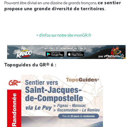
ce sentier
Pouvant être divisé en une dizaine de grands tronçons,
propose une grande diversité de territoires
.
+ d'infos sur notre site monGR.fr
Topoguides du GR® 6 :