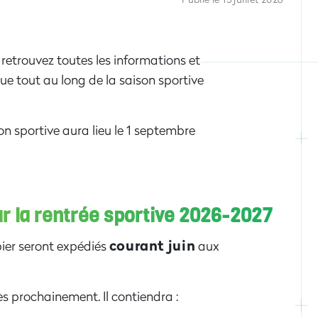
retrouvez toutes les informations et
ue tout au long de la saison sportive
on sportive aura lieu le 1 septembre
r la rentrée sportive 2026-2027
courant juin
ier seront expédiés
aux
s prochainement. Il contiendra :