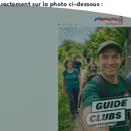
irectement sur la photo ci-dessous :