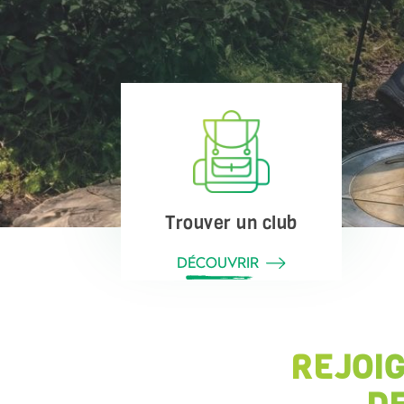
Trouver un club
DÉCOUVRIR
REJOI