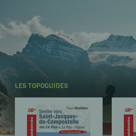
LES TOPOGUIDES