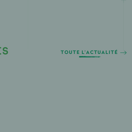
ÉS
TOUTE L’ACTUALITÉ