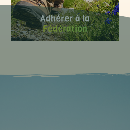
Adhérer à la
Fédération