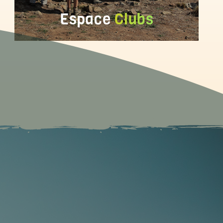
Espace
Clubs