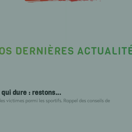
OS DERNIÈRES ACTUALIT
qui dure : restons...
des victimes parmi les sportifs. Rappel des conseils de