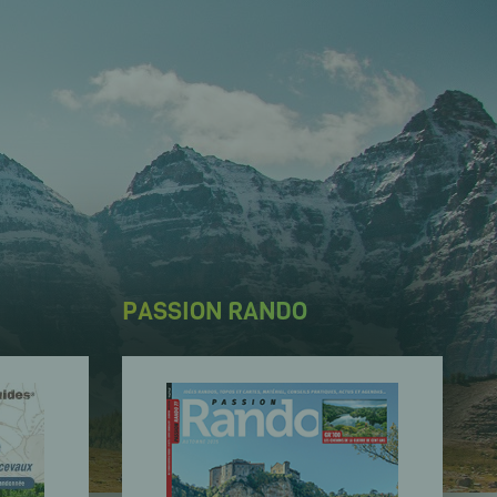
PASSION RANDO