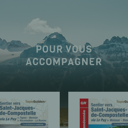
POUR VOUS
ACCOMPAGNER