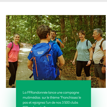
La FFRandonnée lance une campagne
mutimédias sur le thème "Franchissez le
pas et rejoignez l’un de nos 3 500 clubs