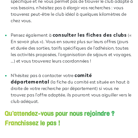
spécifique et ne vous permet pas de trouver le club adapté à
vos besoins, n’hésitez pas à élargir vos recherches : vous
trouverez peut-être le club idéal à quelques kilomètres de
chez vous.
consulter les fiches des clubs
Pensez également à
(«
En savoir plus »). Vous en saurez plus sur leurs offres (jours
et durée des sorties, tarifs spécifiques de l’adhésion, toutes
les activités proposées, l’organisation de séjours et voyages,
…) et vous trouverez leurs coordonnées !
comité
N’hésitez pas à contacter votre
départemental
(la fiche du comité est située en haut à
droite de votre recherche par département) si vous ne
trouvez pas l’offre adaptée, ils pourront vous aiguiller vers le
club adéquat.
Qu’attendez-vous pour nous rejoindre ?
Franchissez le pas !