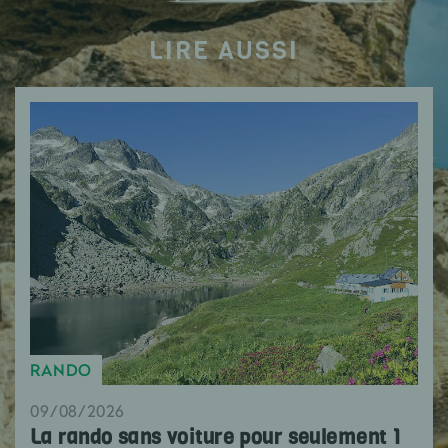
LIRE AUSSI
RANDO
09/08/2026
La rando sans voiture pour seulement 1