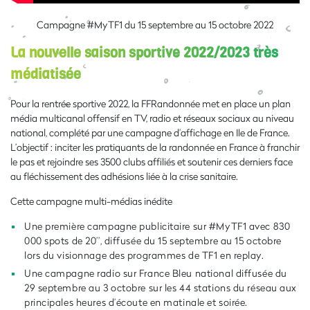
Campagne #MyTF1 du 15 septembre au 15 octobre 2022
La nouvelle saison sportive 2022/2023 très
médiatisée
Pour la rentrée sportive 2022, la FFRandonnée met en place un plan
média multicanal offensif en TV, radio et réseaux sociaux au niveau
national, complété par une campagne d’affichage en Ile de France.
L’objectif : inciter les pratiquants de la randonnée en France à franchir
le pas et rejoindre ses 3500 clubs affiliés et soutenir ces derniers face
au fléchissement des adhésions liée à la crise sanitaire.
Cette campagne multi-médias inédite
Une première campagne publicitaire sur #MyTF1 avec 830
000 spots de 20’’, diffusée du 15 septembre au 15 octobre
lors du visionnage des programmes de TF1 en replay.
Une campagne radio sur France Bleu national diffusée du
29 septembre au 3 octobre sur les 44 stations du réseau aux
principales heures d’écoute en matinale et soirée.