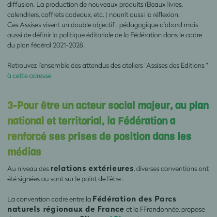
diffusion. La production de nouveaux produits (Beaux livres,
calendriers, coffrets cadeaux, etc. ) nourrit aussi la réflexion.
Ces Assises visent un double objectif : pédagogique d’abord mais
aussi de définir la politique éditoriale de la Fédération dans le cadre
du plan fédéral 2021-2028.
Retrouvez l’ensemble des attendus des ateliers “Assises des Editions “
à cette adresse
3-Pour être un acteur social majeur, au plan
national et territorial, la Fédération a
renforcé ses prises de position dans les
médias
relations extérieures
Au niveau des
, diverses conventions ont
été signées ou sont sur le point de l’être :
Fédération des Parcs
La convention cadre entre la
naturels régionaux de France
et la FFrandonnée, propose