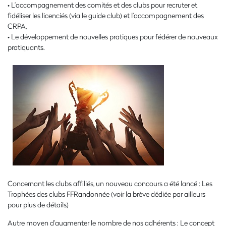
• L’accompagnement des comités et des clubs pour recruter et
fidéliser les licenciés (via le guide club) et l’accompagnement des
CRPA,
• Le développement de nouvelles pratiques pour fédérer de nouveaux
pratiquants.
Concernant les clubs affiliés, un nouveau concours a été lancé : Les
Trophées des clubs FFRandonnée (voir la brève dédiée par ailleurs
pour plus de détails)
Autre moyen d’augmenter le nombre de nos adhérents : Le concept