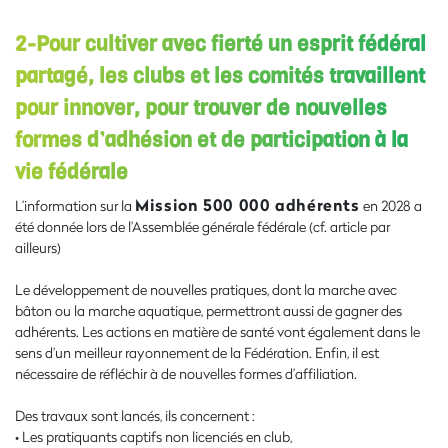
2-Pour cultiver avec fierté un esprit fédéral
partagé, les clubs et les comités travaillent
pour innover, pour trouver de nouvelles
formes d’adhésion et de participation à la
vie fédérale
Mission 500 000 adhérents
L’information sur la
en 2028 a
été donnée lors de l’Assemblée générale fédérale (cf. article par
ailleurs)
Le développement de nouvelles pratiques, dont la marche avec
bâton ou la marche aquatique, permettront aussi de gagner des
adhérents. Les actions en matière de santé vont également dans le
sens d’un meilleur rayonnement de la Fédération. Enfin, il est
nécessaire de réfléchir à de nouvelles formes d’affiliation.
Des travaux sont lancés, ils concernent :
• Les pratiquants captifs non licenciés en club,