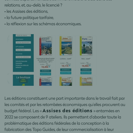
relations, et, au-delà, le licencié ?
• les Assises des éditions,
• la future politique tarifaire,
• la réflexion sur les schémas économiques.
Les éditions constituent une part importante dans le travail fait par
les comités et par les retombées économiques qu’elles procurent au
Assises des éditions
budget fédéral. Les «
» entamées en
2022 se composent de 9 ateliers. Ils permettent d’aborder toute la
problématique des éditions fédérales de la conception à la
fabrication des Topo Guides, de leur commercialisation à leur