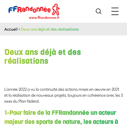
Accueil
>
Deux ans déjà et des réalisations
Deux ans déjà et des
réalisations
L’année 2022 a vu la continuité des actions mises en œuvre en 2021
et la réalisation de nouveaux projets, toujours en cohérence avec les 3
axes du Plan fédéral.
1-Pour faire de la FFRandonnée un acteur
majeur des sports de nature, les acteurs à