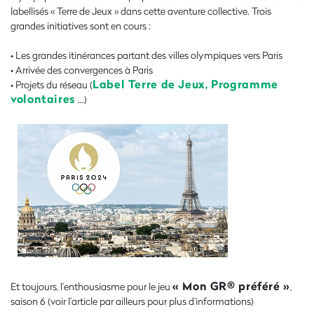
labellisés « Terre de Jeux » dans cette aventure collective. Trois
grandes initiatives sont en cours :
• Les grandes itinérances partant des villes olympiques vers Paris
• Arrivée des convergences à Paris
Label Terre de Jeux, Programme
• Projets du réseau (
volontaires
…)
« Mon GR® préféré »
Et toujours, l’enthousiasme pour le jeu
,
saison 6 (voir l’article par ailleurs pour plus d’informations)