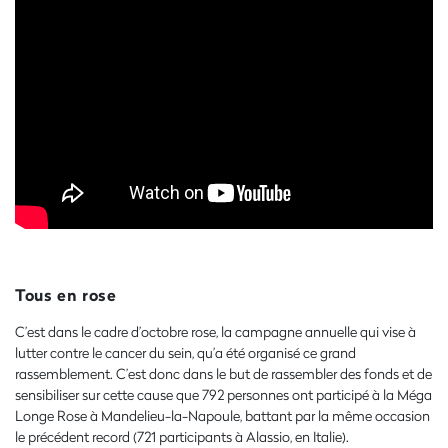
Tous en rose
C’est dans le cadre d’octobre rose, la campagne annuelle qui vise à
lutter contre le cancer du sein, qu’a été organisé ce grand
rassemblement. C’est donc dans le but de rassembler des fonds et de
sensibiliser sur cette cause que 792 personnes ont participé à la Méga
Longe Rose à Mandelieu-la-Napoule, battant par la même occasion
le précédent record (721 participants à Alassio, en Italie).