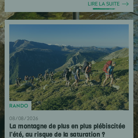
LIRE LA SUITE
RANDO
08/08/2026
La montagne de plus en plus plébiscitée
l’été, au risque de la saturation ?