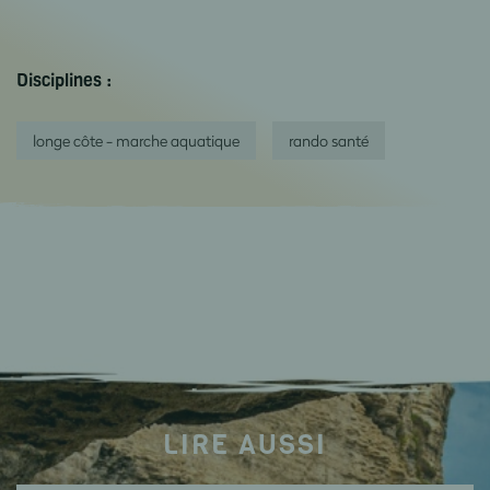
Disciplines :
longe côte - marche aquatique
rando santé
LIRE AUSSI