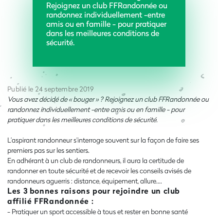
Rejoignez un club FFRandonnée ou
randonnez individuellement -entre
amis ou en famille - pour pratiquer
dans les meilleures conditions de
sécurité.
Publié le 24 septembre 2019
Vous avez décidé de « bouger » ? Rejoignez un club FFRandonnée ou
randonnez individuellement -entre amis ou en famille - pour
pratiquer dans les meilleures conditions de sécurité.​
L’aspirant randonneur s’interroge souvent sur la façon de faire ses
premiers pas sur les sentiers.
En adhérant à un club de randonneurs, il aura la certitude de
randonner en toute sécurité et de recevoir les conseils avisés de
randonneurs aguerris : distance, équipement, allure….
Les 3 bonnes raisons pour rejoindre un club
affilié FFRandonnée :
- Pratiquer un sport accessible à tous et rester en bonne santé