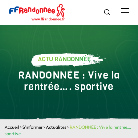
ACTU RANDONNÉE
RANDONNÉE : Vive la
rentrée…. sportive
Accueil
>
S'informer
>
Actualités
>
RANDONNÉE : Vive la rentrée….
sportive