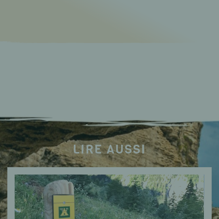
LIRE AUSSI