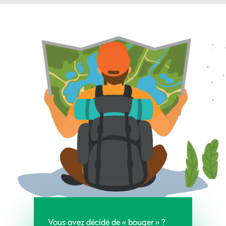
Vous avez décidé de « bouger » ?