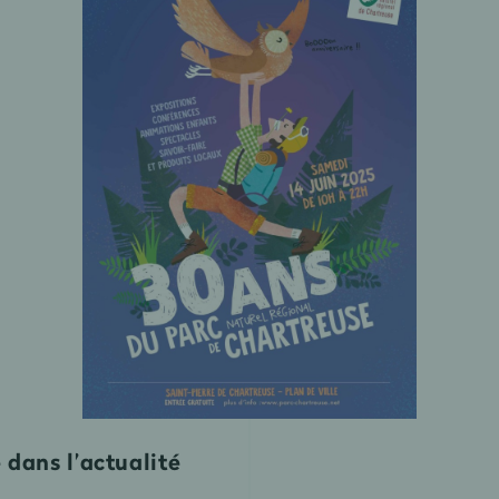
 dans l’actualité