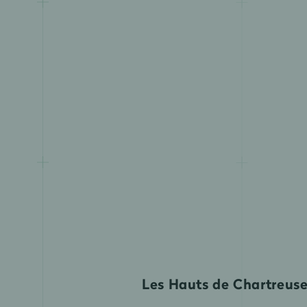
Les Hauts de Chartreuse