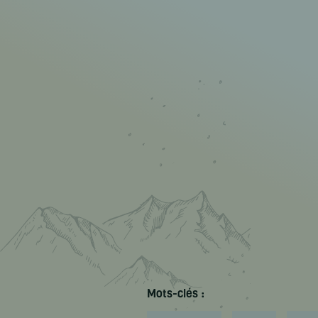
Mots-clés :