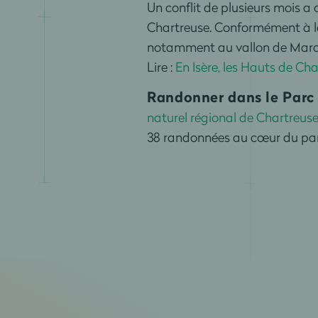
Un conflit de plusieurs mois a 
Chartreuse. Conformément à l
notamment au vallon de Marcie
Lire :
En Isère, les Hauts de C
Randonner dans le Parc 
naturel régional de Chartreuse.
38 randonnées au cœur du parc 