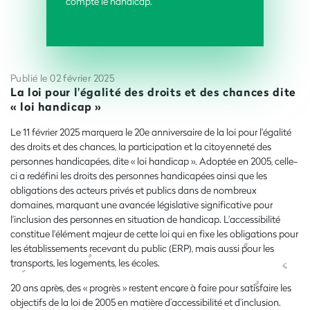
compte le handicap.
Publié le 02 février 2025
La loi pour l'égalité des droits et des chances dite
« loi handicap »
Le 11 février 2025 marquera le 20e anniversaire de la loi pour l'égalité
des droits et des chances, la participation et la citoyenneté des
personnes handicapées, dite « loi handicap ». Adoptée en 2005, celle-
ci a redéfini les droits des personnes handicapées ainsi que les
obligations des acteurs privés et publics dans de nombreux
domaines, marquant une avancée législative significative pour
l'inclusion des personnes en situation de handicap. L'accessibilité
constitue l'élément majeur de cette loi qui en fixe les obligations pour
les établissements recevant du public (ERP), mais aussi pour les
transports, les logements, les écoles.
20 ans après, des « progrès » restent encore à faire pour satisfaire les
objectifs de la loi de 2005 en matière d’accessibilité et d’inclusion.