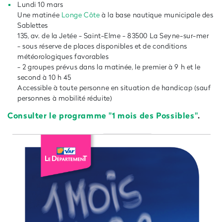
Lundi 10 mars
Une matinée
Longe Côte
à la base nautique municipale des
Sablettes
135, av. de la Jetée - Saint-Elme - 83500 La Seyne-sur-mer
- sous réserve de places disponibles et de conditions
météorologiques favorables
- 2 groupes prévus dans la matinée, le premier à 9 h et le
second à 10 h 45
Accessible à toute personne en situation de handicap (sauf
personnes
à mobilité réduite)
Consulter le programme "1 mois des Possibles"
.