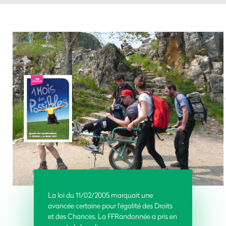
La loi du 11/02/2005 marquait une
avancée certaine pour l'égalité des Droits
et des Chances.
La FFRandonnée a pris en