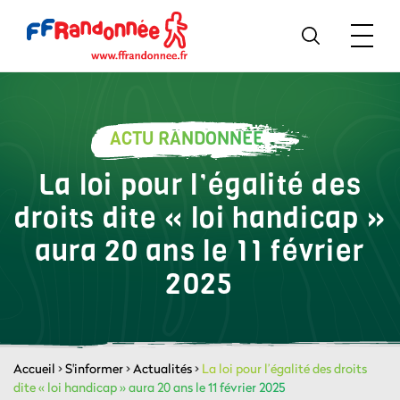
ACTU RANDONNÉE
La loi pour l’égalité des
droits dite « loi handicap »
aura 20 ans le 11 février
2025
Accueil
>
S'informer
>
Actualités
>
La loi pour l’égalité des droits
dite « loi handicap » aura 20 ans le 11 février 2025