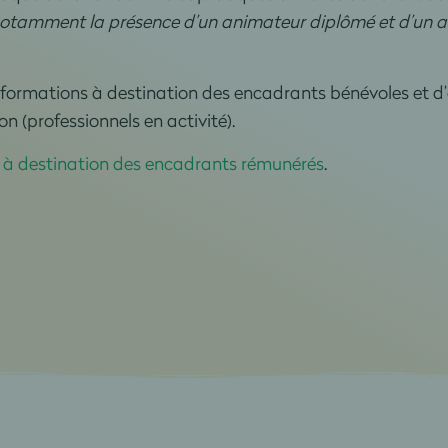
notamment la présence d’un animateur diplômé et d’un a
ormations à destination des encadrants bénévoles et d’
 (professionnels en activité).
 à destination des encadrants rémunérés
.