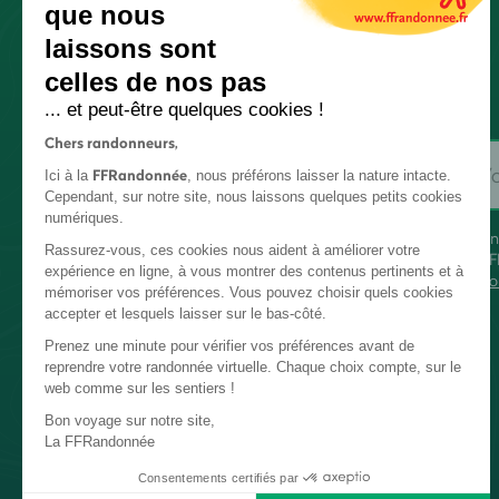
que nous
laissons sont
celles de nos pas
... et peut-être quelques cookies !
Chers randonneurs,
FFRandonnée
Ici à la
, nous préférons laisser la nature intacte.
Cependant, sur notre site, nous laissons quelques petits cookies
numériques.
En
Rassurez-vous, ces cookies nous aident à améliorer votre
FF
expérience en ligne, à vous montrer des contenus pertinents et à
co
mémoriser vos préférences. Vous pouvez choisir quels cookies
accepter et lesquels laisser sur le bas-côté.
Prenez une minute pour vérifier vos préférences avant de
reprendre votre randonnée virtuelle. Chaque choix compte, sur le
web comme sur les sentiers !
Bon voyage sur notre site,
La FFRandonnée
Consentements certifiés par