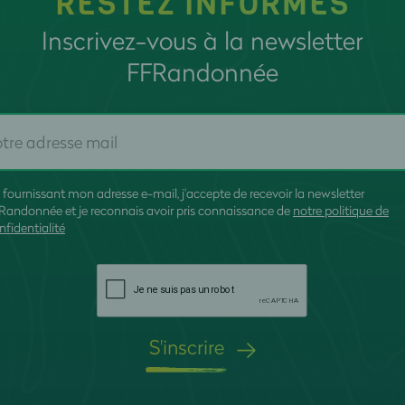
RESTEZ INFORMÉS
Inscrivez-vous à la newsletter
FFRandonnée
 fournissant mon adresse e-mail, j'accepte de recevoir la newsletter
Randonnée et je reconnais avoir pris connaissance de
notre politique de
nfidentialité
S'inscrire