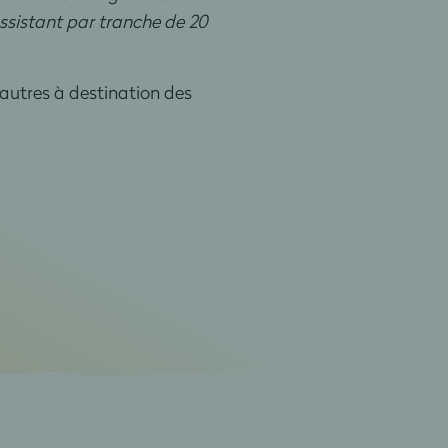
ssistant par tranche de 20
autres à destination des