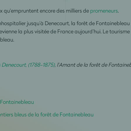
x qu'empruntent encore des milliers de
promeneurs
.
hospitalier jusqu’à Denecourt, la forêt de Fontainebleau
vienne la plus visitée de France aujourd’hui. Le tourisme
bleau.
 Denecourt, (1788-1875)
, l'Amant de la forêt de Fontaine
 Fontainebleau
ntiers bleus de la forêt de Fontainebleau