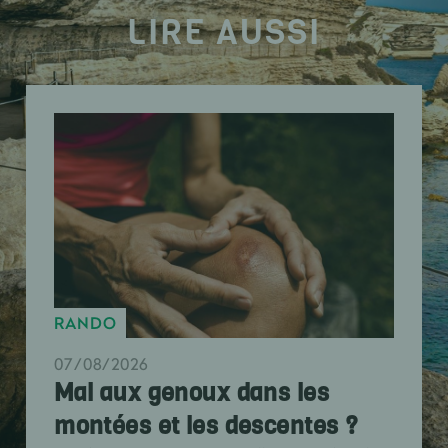
LIRE AUSSI
RANDO
07/08/2026
Mal aux genoux dans les
montées et les descentes ?