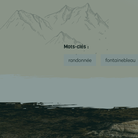
Mots-clés :
randonnée
fontainebleau