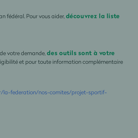
découvrez la liste
an fédéral. Pour vous aider,
des outils sont à votre
 de votre demande,
igibilité et pour toute information complémentaire
/la-federation/nos-comites/projet-sportif-