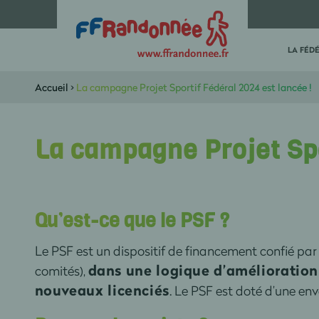
LA FÉD
Accueil
>
La campagne Projet Sportif Fédéral 2024 est lancée !
La campagne Projet Spo
Qu’est-ce que le PSF ?
Le PSF est un dispositif de financement confié par
dans une logique d’amélioration
comités),
nouveaux licenciés
. Le PSF est doté d’une en