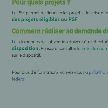
Pour quels projets ?
Le PSF permet de financer les projets s’inscrivant 
des projets éligibles au PSF
.
Comment réaliser sa demande de
Les demandes de subvention doivent être effectué
disposition
.
Pensez à consulter
la note de cad
sur le dispositif.
Pour plus d’informations, écrivez-nous à
psf@ffran
federal