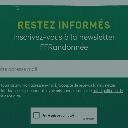
RESTEZ INFORMÉS
Inscrivez-vous à la newsletter
FFRandonnée
 fournissant mon adresse e-mail, j'accepte de recevoir la newsletter
Randonnée et je reconnais avoir pris connaissance de
notre politique de
nfidentialité