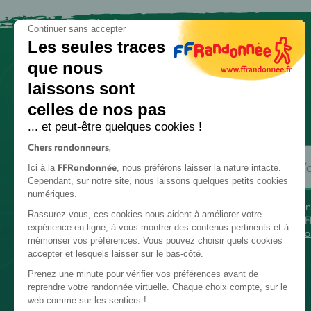
Continuer sans accepter
Les seules traces
que nous
laissons sont
celles de nos pas
... et peut-être quelques cookies !
Chers randonneurs,
FFRandonnée
Ici à la
, nous préférons laisser la nature intacte.
Cependant, sur notre site, nous laissons quelques petits cookies
numériques.
En
Rassurez-vous, ces cookies nous aident à améliorer votre
FF
expérience en ligne, à vous montrer des contenus pertinents et à
co
mémoriser vos préférences. Vous pouvez choisir quels cookies
accepter et lesquels laisser sur le bas-côté.
Prenez une minute pour vérifier vos préférences avant de
reprendre votre randonnée virtuelle. Chaque choix compte, sur le
web comme sur les sentiers !