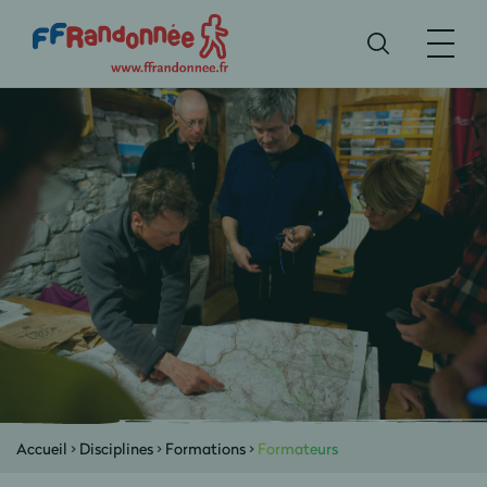
Accueil
>
Disciplines
>
Formations
>
Formateurs