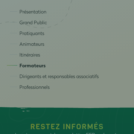
Présentation
Grand Public
Pratiquants
Animateurs
Itinéraires
Formateurs
Dirigeants et responsables associatifs
Professionnels
RESTEZ INFORMÉS