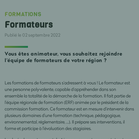
FORMATIONS
Formateurs
Publié le 02 septembre 2022
Vous êtes animateur, vous souhaitez rejoindre
l’équipe de formateurs de votre région ?
Les formations de formateurs s’adressent à vous ! Le formateur est
une personne polyvalente, capable d’appréhender dans son
ensemble la totalité de la démarche de la formation. Il fait partie de
l’équipe régionale de formation (ERF) animée par le président de la
commission formation. Ce formateur est en mesure d’intervenir dans
plusieurs domaines d’une formation (technique, pédagogique,
environnemental, réglementaire, …). Il prépare ses interventions, il
forme et participe à l’évaluation des stagiaires.