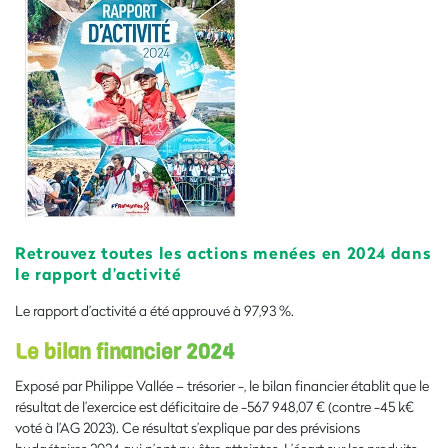
Retrouvez toutes les actions menées en 2024 dans
le rapport d’activité
Le rapport d’activité a été approuvé à 97,93 %.
Le bilan financier 2024
Exposé par Philippe Vallée – trésorier -, le bilan financier établit que le
résultat de l’exercice est déficitaire de -567 948,07 € (contre -45 k€
voté à l’AG 2023). Ce résultat s’explique par des prévisions