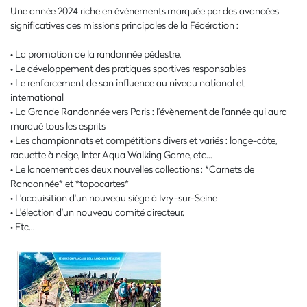
Une année 2024 riche en événements marquée par des avancées
significatives des missions principales de la Fédération :
• La promotion de la randonnée pédestre,
• Le développement des pratiques sportives responsables
• Le renforcement de son influence au niveau national et
international
• La Grande Randonnée vers Paris : l’évènement de l’année qui aura
marqué tous les esprits
• Les championnats et compétitions divers et variés : longe-côte,
raquette à neige, Inter Aqua Walking Game, etc…
• Le lancement des deux nouvelles collections : *Carnets de
Randonnée* et *topocartes*
• L'acquisition d'un nouveau siège à Ivry-sur-Seine
• L'élection d'un nouveau comité directeur.
• Etc…