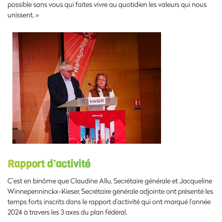
possible sans vous qui faites vivre au quotidien les valeurs qui nous
unissent. »
Rapport d’activité
C’est en binôme que Claudine Allu, Secrétaire générale et Jacqueline
Winnepenninckx-Kieser, Secrétaire générale adjointe ont présenté les
temps forts inscrits dans le rapport d’activité qui ont marqué l’année
2024 à travers les 3 axes du plan fédéral.