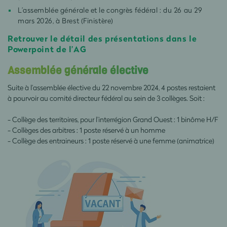
L’assemblée générale et le congrès fédéral : du 26 au 29
mars 2026, à Brest (Finistère)
Retrouver le détail des présentations dans le
Powerpoint de l’AG
Assemblée générale élective
Suite à l’assemblée élective du 22 novembre 2024, 4 postes restaient
à pourvoir au comité directeur fédéral au sein de 3 collèges. Soit :
- Collège des territoires, pour l’interrégion Grand Ouest : 1 binôme H/F
- Collèges des arbitres : 1 poste réservé à un homme
- Collège des entraineurs : 1 poste réservé à une femme (animatrice)