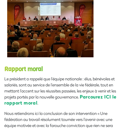
Rapport moral
Le président a rappelé que l’équipe nationale : élus, bénévoles et
salariés, sont au service de l’ensemble de la vie fédérale, tout en
mettant l’accent sur les réussites passées, les enjeux à venir et les
Parcourez ICI le
projets portés par la nouvelle gouvernance.
rapport moral
.
Nous retiendrons ici la conclusion de son intervention « Une
fédération au travail résolument tournée vers l’avenir avec une
équipe motivée et avec la farouche conviction que rien ne sera