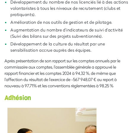
Développement du nombre de nos licenciés lié à des actions
volontaristes à tous les niveaux de recrutement (clubs et
pratiquants).
Amélioration de nos outils de gestion et de pilotage.
Augmentation du nombre d’indicateurs de suivi d’activité
(Suivi des bilans sur des projets subventionnés).
Développement de la culture du résultat par une
sensibilisation accrue auprès des équipes.
Après présentation de son rapport sur les comptes annuels par le
commissaire aux comptes, l’assemblée générale a approuvé le
rapport financier et les comptes 2024 à 94,32 %, de même que
l’affection du résultat de l’exercice de -567 948,07 € au report à
nouveau à 97,71% et les conventions règlementées à 98,25 %
Adhésion