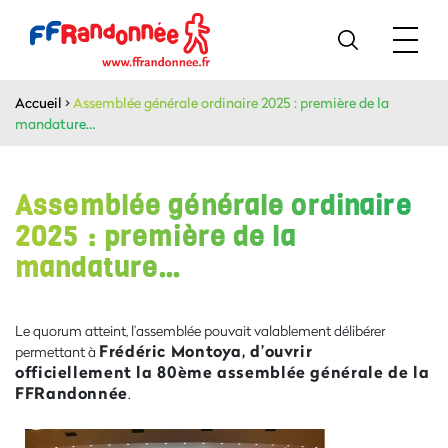
Accueil
>
Assemblée générale ordinaire 2025 : première de la
mandature…
Assemblée générale ordinaire
2025 : première de la
mandature…
Le quorum atteint, l’assemblée pouvait valablement délibérer
Frédéric Montoya, d’ouvrir
permettant à
officiellement la 80ème assemblée générale de la
FFRandonnée
.