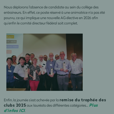
Nous déplorons l’absence de candidate au sein du collège des
entraineurs. En effet, ce poste réservé à une animatrice n’a pas été
pourvu, ce qui implique une nouvelle AG élective en 2026 afin
qu’enfin le comité directeur fédéral soit complet.
remise du trophée des
Enfin, la journée s’est achevée par la
clubs 2025
Plus
aux lauréats des différentes catégories...
d'infos ICI
.