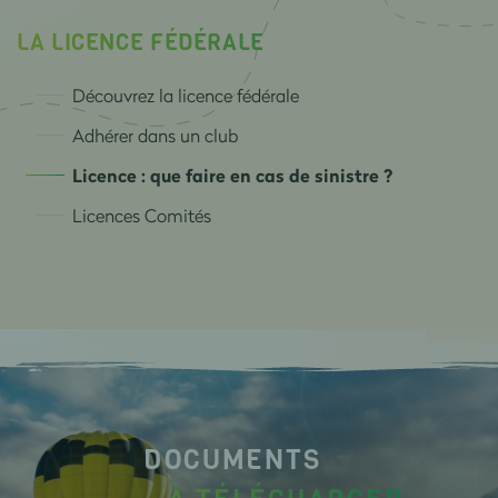
LA LICENCE FÉDÉRALE
Découvrez la licence fédérale
Adhérer dans un club
Licence : que faire en cas de sinistre ?
Licences Comités
DOCUMENTS