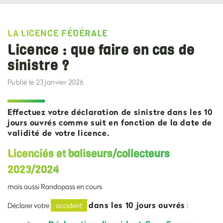
LA LICENCE FÉDÉRALE
Licence : que faire en cas de
sinistre ?
Publié le 23 janvier 2026
Effectuez votre déclaration de sinistre dans les 10
jours ouvrés comme suit en fonction de la date de
validité de votre licence.
Licenciés et baliseurs/collecteurs
2023/2024
mais aussi Randopass en cours
dans les 10 jours ouvrés
Déclarer votre
accident
: