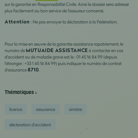
sur la garantie en Responsabilité Civile. Ainsi le dossier sera adressé
plus facilement au bon service de l'assureur concerné.
Attention
: Ne pas envoyer la déclaration à la Fédération.
Pour la mise en œuvre de la garantie assistance rapatriement, le
MUTUAIDE ASSISTANCE
numéro de
à contacter en cas
d'accident ou de maladie grave est le : 01 45 16 84 99 (depuis
l'étranger : +33 1 45 16 84 99) puis indiquer le numéro de contrat
8710
d'assurance
.
Thématiques :
licence
assurance
sinistre
déclaration d'accident