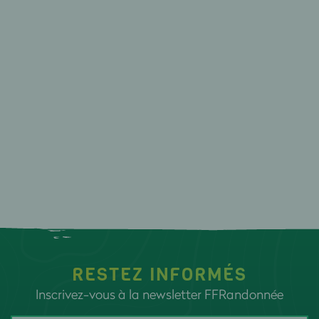
RESTEZ INFORMÉS
Inscrivez-vous à la newsletter FFRandonnée