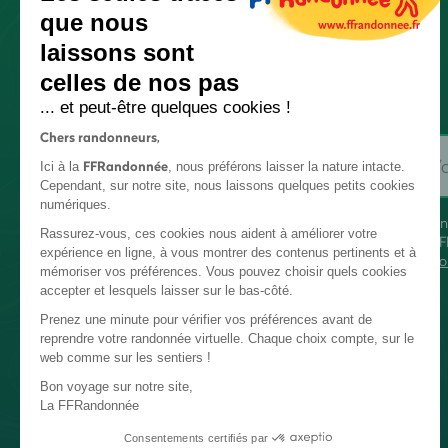
que nous
laissons sont
celles de nos pas
... et peut-être quelques cookies !
Chers randonneurs,
FFRandonnée
Ici à la
, nous préférons laisser la nature intacte.
Cependant, sur notre site, nous laissons quelques petits cookies
numériques.
En
Rassurez-vous, ces cookies nous aident à améliorer votre
FF
expérience en ligne, à vous montrer des contenus pertinents et à
co
mémoriser vos préférences. Vous pouvez choisir quels cookies
accepter et lesquels laisser sur le bas-côté.
Prenez une minute pour vérifier vos préférences avant de
reprendre votre randonnée virtuelle. Chaque choix compte, sur le
web comme sur les sentiers !
Bon voyage sur notre site,
La FFRandonnée
Consentements certifiés par