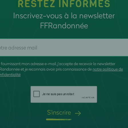
RESTEZ INFORMÉS
Inscrivez-vous à la newsletter
FFRandonnée
 fournissant mon adresse e-mail, j'accepte de recevoir la newsletter
Randonnée et je reconnais avoir pris connaissance de
notre politique de
nfidentialité
S'inscrire