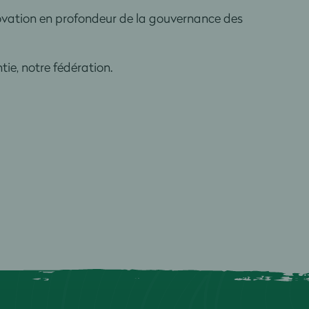
novation en profondeur de la gouvernance des
ie, notre fédération.