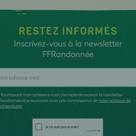
RESTEZ INFORMÉS
Inscrivez-vous à la newsletter
FFRandonnée
 fournissant mon adresse e-mail, j'accepte de recevoir la newsletter
Randonnée et je reconnais avoir pris connaissance de
notre politique de
nfidentialité