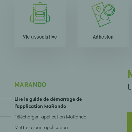
Vie associative
Adhésion
MARANDO
L
Lire le guide de démarrage de
l'application MaRando
Télécharger l'application MaRando
Mettre à jour l'application