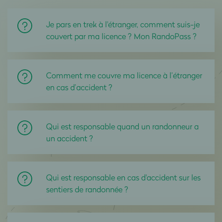
Je pars en trek à l'étranger, comment suis-je
couvert par ma licence ? Mon RandoPass ?
Comment me couvre ma licence à l’étranger
en cas d’accident ?
Qui est responsable quand un randonneur a
un accident ?
Qui est responsable en cas d'accident sur les
sentiers de randonnée ?