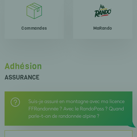
Commandes
MaRando
Adhésion
ASSURANCE
Suis-je assuré en montagne avec ma licence
FFRandonnée ? Avec le RandoPass ? Quand
parle-t-on de randonnée alpine ?