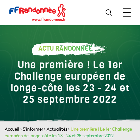
ACTU RANDONNÉE
Une première ! Le 1er
Challenge européen de
longe-côte les 23 - 24 et
25 septembre 2022
Accueil
>
S'informer
>
Actualités
>
Une première ! Le 1er Challenge
européen de longe-côte les 23 - 24 et 25 septembre 2022