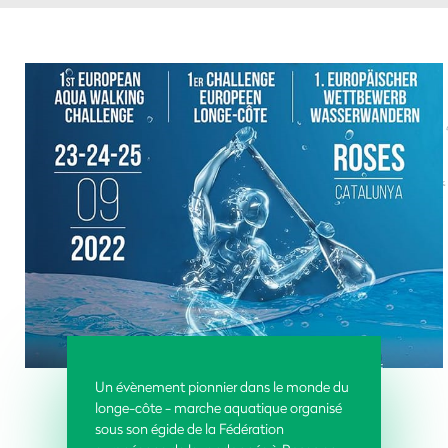
Un évènement pionnier dans le monde du
longe-côte - marche aquatique organisé
sous son égide de la Fédération