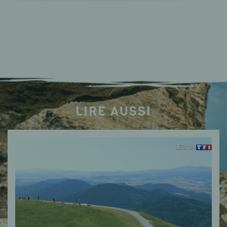
LIRE AUSSI