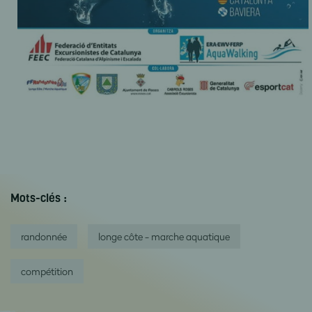
Mots-clés :
randonnée
longe côte - marche aquatique
compétition