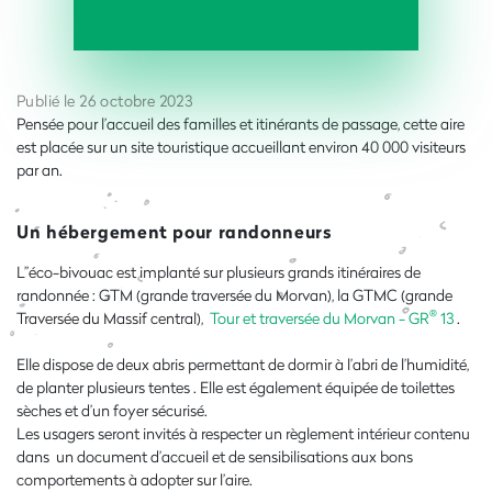
Publié le 26 octobre 2023
Pensée pour l’accueil des familles et itinérants de passage, cette aire
est placée sur un site touristique accueillant environ 40 000 visiteurs
par an.
Un hébergement pour randonneurs
L’’éco-bivouac est implanté sur plusieurs grands itinéraires de
randonnée : GTM (grande traversée du Morvan), la GTMC (grande
®
Traversée du Massif central),
Tour et traversée du Morvan - GR
13
.
Elle dispose de deux abris permettant de dormir à l’abri de l’humidité,
de planter plusieurs tentes . Elle est également équipée de toilettes
sèches et d’un foyer sécurisé.
Les usagers seront invités à respecter un règlement intérieur contenu
dans un document d’accueil et de sensibilisations aux bons
comportements à adopter sur l’aire.