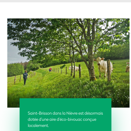
Saint-Brisson dans la Nièvre est désormais
dotée d’une aire d’éco-bivouac conçue
localement.