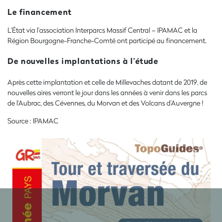
Le financement
L’État via l’association Interparcs Massif Central – IPAMAC et la
Région Bourgogne-Franche-Comté ont participé au financement.
De nouvelles implantations à l’étude
Après cette implantation et celle de Millevaches datant de 2019, de
nouvelles aires verront le jour dans les années à venir dans les parcs
de l’Aubrac, des Cévennes, du Morvan et des Volcans d’Auvergne !
Source : IPAMAC