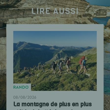
LIRE AUSSI
RANDO
08/08/2026
La montagne de plus en plus