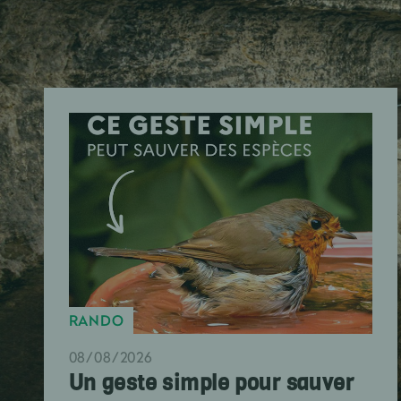
RANDO
08/08/2026
Un geste simple pour sauver