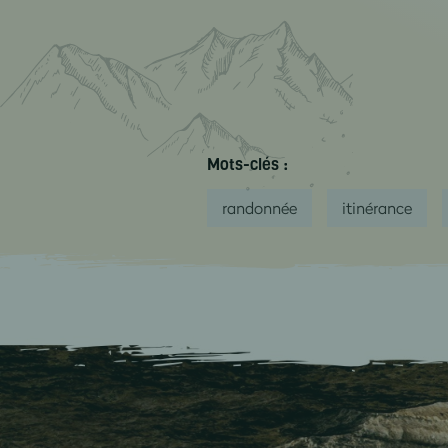
Mots-clés :
randonnée
itinérance