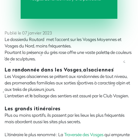
Publié le 07 janvier 2023
Le dossierdu Routard met l’accent sur les Vosges Moyennes et
Vosges du Nord, moins fréquentées.
Pourtant la présence du grès rose offre une vaste palette de couleurs
de de sculptures.
La randonnée dans les Vosges alsaciennes
Les Vosges alsaciennes se prêtent aux randonnées de tout niveau,
des promenades familiales aux sorties sportives à caractère alpin et
aux treks de plusieurs jours.
L’entretien et le balisage des sentiers est assuré par le Club Vosgien.
Les grands itinéraires
Plus ou moins sportifs, ils passent par les lieux les plus fréquentés
mais abordent aussi les sites plus secrets.
L’itinéraire le plus renommé : La
Traversée des Vosges
qui emprunte