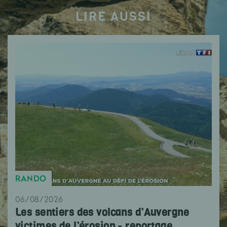
LIRE AUSSI
RANDO
06/08/2026
Les sentiers des volcans d’Auvergne
victimes de l’érosion - reportage