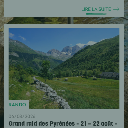
LIRE LA SUITE
RANDO
06/08/2026
Grand raid des Pyrénées - 21 – 22 août -