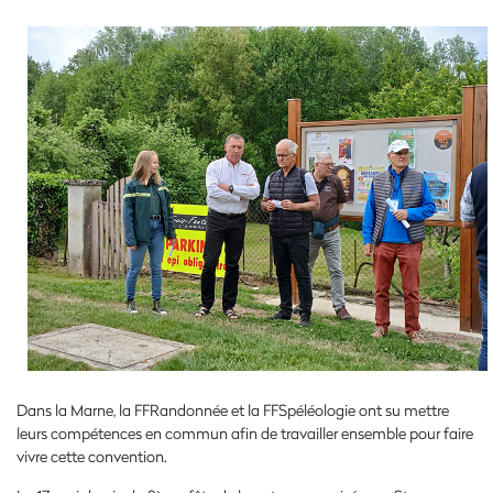
Dans la Marne, la FFRandonnée et la FFSpéléologie ont su mettre
leurs compétences en commun afin de travailler ensemble pour faire
vivre cette convention.