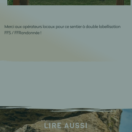
Merci aux opérateurs locaux pour ce sentier à double labellisation
FFS / FFRandonnée !
LIRE AUSSI