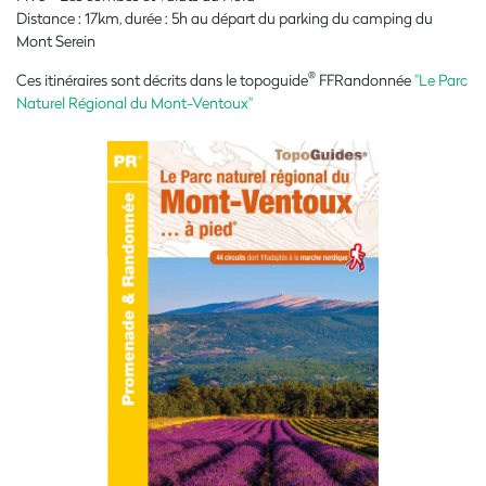
Distance : 17km, durée : 5h au départ du parking du camping du
Mont Serein
®
Ces itinéraires sont décrits dans le topoguide
FFRandonnée
"Le Parc
Naturel Régional du Mont-Ventoux"