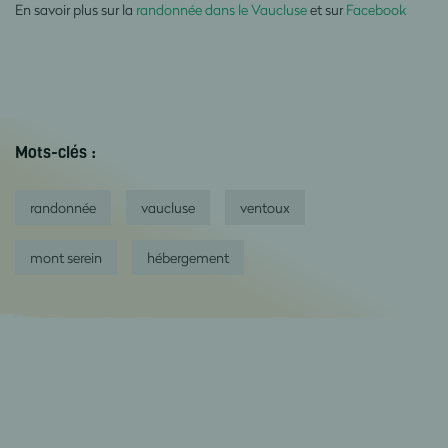
En savoir plus sur la
randonnée dans le Vaucluse
et sur
Facebook
Mots-clés :
randonnée
vaucluse
ventoux
mont serein
hébergement