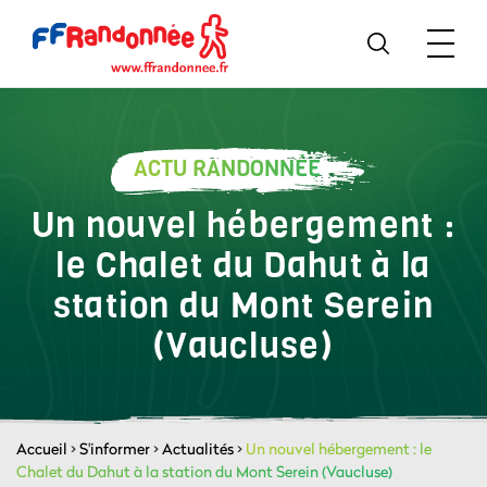
ACTU RANDONNÉE
Un nouvel hébergement :
le Chalet du Dahut à la
station du Mont Serein
(Vaucluse)
Accueil
>
S'informer
>
Actualités
>
Un nouvel hébergement : le
Chalet du Dahut à la station du Mont Serein (Vaucluse)