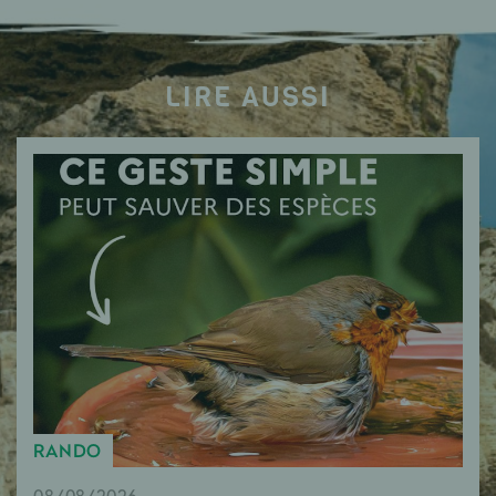
LIRE AUSSI
RANDO
08/08/2026