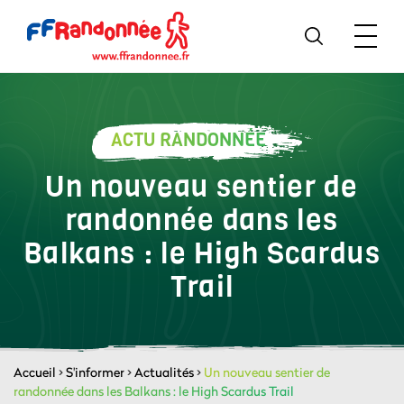
ACTU RANDONNÉE
Un nouveau sentier de
randonnée dans les
Balkans : le High Scardus
Trail
Accueil
>
S'informer
>
Actualités
>
Un nouveau sentier de
randonnée dans les Balkans : le High Scardus Trail