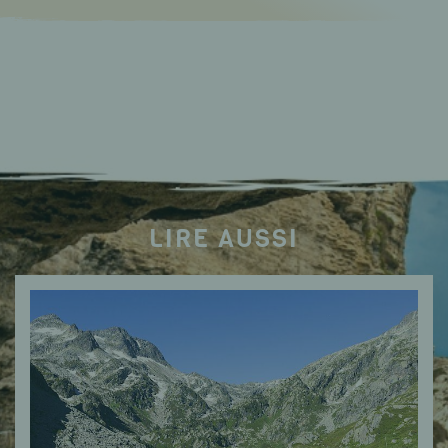
LIRE AUSSI