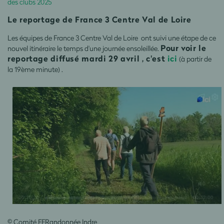
des clubs 2025
Le reportage de France 3 Centre Val de Loire
Les équipes de France 3 Centre Val de Loire ont suivi une étape de ce
Pour voir le
nouvel itinéraire le temps d'une journée ensoleillée.
reportage diffusé mardi 29 avril , c'est
ici
(à partir de
la 19ème minute) .
© Comité FFRandonnée Indre