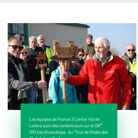
Les équipes de France 3 Centre Val de
®
Loire a suivi des randonneurs sur le GR
100 lors d'une étape du "Tour de l'Indre des