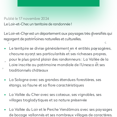
Publié le 17 novembre 2024
Le Loir-et-Cher, un territoire de randonnée !
Le Loir-et-Cher est un département aux paysages très diversifiés qui
regorgent de patrimoines naturelles et culturelles.
Le territoire se divise généralement en 4 entités paysagères,
chacune ayant ses particularités et ses richesses propres,
pour le plus grand plaisir des randonneurs :
La Vallée de la
Loire inscrite au patrimoine mondiale de l’Unesco et ses
traditionnels châteaux
La Sologne avec ses grandes étendues forestières, ses
étangs, sa faune et sa flore caractéristiques
La Vallée du Cher avec ses coteaux, ses vignobles, ses
villages troglodytiques et sa nature préservée
La Vallée du Loir et le Perche Vendômois avec ses paysages
de bocage vallonnés et ses nombreux villages de caractères.