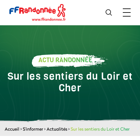
ACTU RANDONNÉE
Sur les sentiers du Loir et
Cher
Accueil
>
S'informer
>
Actualités
>
Sur les sentiers du Loir et Cher