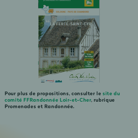
Pour plus de propositions, consulter le
site du
comité FFRandonnée Loir-et-Cher
, rubrique
Promenades et Randonnée.