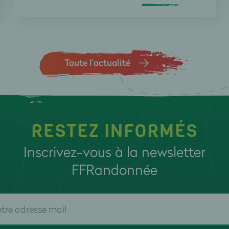
Toute l’actualité
RESTEZ INFORMÉS
Inscrivez-vous à la newsletter
FFRandonnée