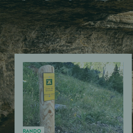
RANDO