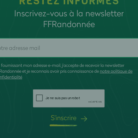
RESTEZ INFORMÉS
Inscrivez-vous à la newsletter
FFRandonnée
 fournissant mon adresse e-mail, j'accepte de recevoir la newsletter
Randonnée et je reconnais avoir pris connaissance de
notre politique de
nfidentialité
S'inscrire