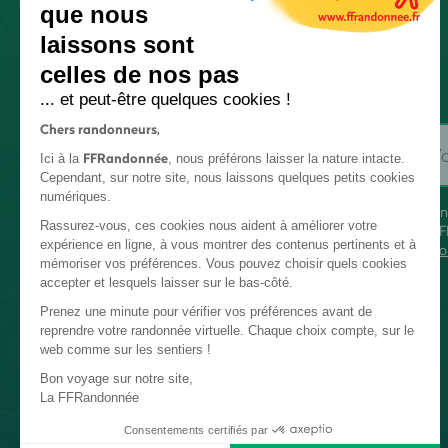
que nous
laissons sont
celles de nos pas
... et peut-être quelques cookies !
Chers randonneurs,
FFRandonnée
Ici à la
, nous préférons laisser la nature intacte.
Cependant, sur notre site, nous laissons quelques petits cookies
numériques.
En
Rassurez-vous, ces cookies nous aident à améliorer votre
FF
expérience en ligne, à vous montrer des contenus pertinents et à
co
mémoriser vos préférences. Vous pouvez choisir quels cookies
accepter et lesquels laisser sur le bas-côté.
Prenez une minute pour vérifier vos préférences avant de
reprendre votre randonnée virtuelle. Chaque choix compte, sur le
web comme sur les sentiers !
Bon voyage sur notre site,
La FFRandonnée
Consentements certifiés par