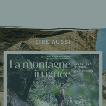
LIRE AUSSI