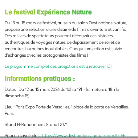
Le festival Expérience Nature
Du 13 au 15 mars, ce festival, au sein du salon Destinations Nature,
propose une sélection d'une dizaine de films d'aventure et vanlife.
Des milliers de spectateurs pourront découvrir ces histoires
authentiques de voyages nature, de dépassement de soi et de
rencontres humaines inoubliables. Chaque projection est suivie
d'échanges avec les protagonistes des films !
Le programme complet des proejctions est à retrouver ICI
Informations pratiques :
Dates : Du 12 au 15 mars 2026 de 10h à 19h (fermeture à 18h le
dimanche 15)
Lieu : Paris Expo Porte de Versailles, 1 place de la porte de Versailles,
Paris
Stand FFRandonnée : Stand D071
Pour en savoir plus :
https://www.destinations-nature.com/fr-FR