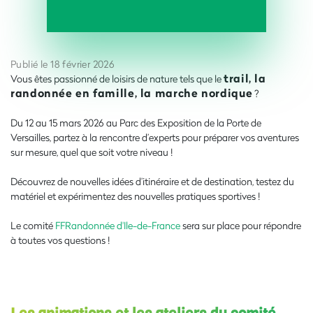
Publié le 18 février 2026
trail, la
Vous êtes passionné de loisirs de nature tels que le
randonnée en famille, la marche nordique
?
Du 12 au 15 mars 2026 au Parc des Exposition de la Porte de
Versailles, partez à la rencontre d’experts pour préparer vos aventures
sur mesure, quel que soit votre niveau !
Découvrez de nouvelles idées d’itinéraire et de destination, testez du
matériel et expérimentez des nouvelles pratiques sportives !
Le comité
FFRandonnée d'Ile-de-France
sera sur place pour répondre
à toutes vos questions !