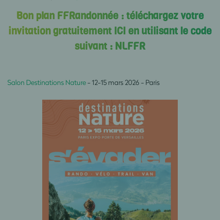
Bon plan FFRandonnée :
téléchargez votre
invitation gratuitement
ICI
en utilisant le code
suivant : NLFFR
Salon Destinations Nature
- 12-15 mars 2026 - Paris