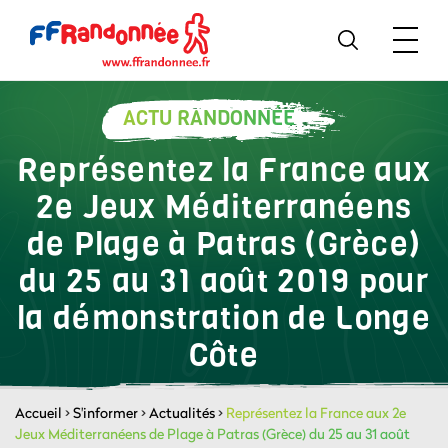
ACTU RANDONNÉE
Représentez la France aux
2e Jeux Méditerranéens
de Plage à Patras (Grèce)
du 25 au 31 août 2019 pour
la démonstration de Longe
Côte
Accueil
>
S'informer
>
Actualités
>
Représentez la France aux 2e
Jeux Méditerranéens de Plage à Patras (Grèce) du 25 au 31 août