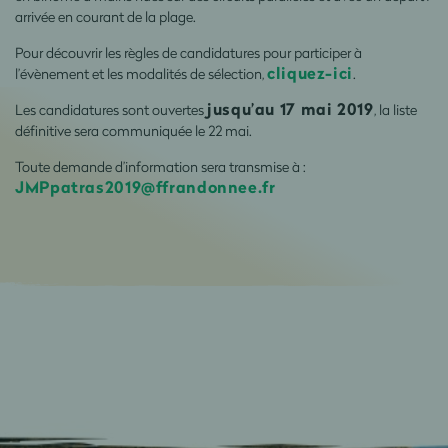
arrivée en courant de la plage.
Pour découvrir les règles de candidatures pour participer à
cliquez-ici
l’évènement et les modalités de sélection,
.
jusqu’au 17 mai 2019
Les candidatures sont ouvertes
, la liste
définitive sera communiquée le 22 mai.
Toute demande d’information sera transmise à :
JMPpatras2019@ffrandonnee.fr