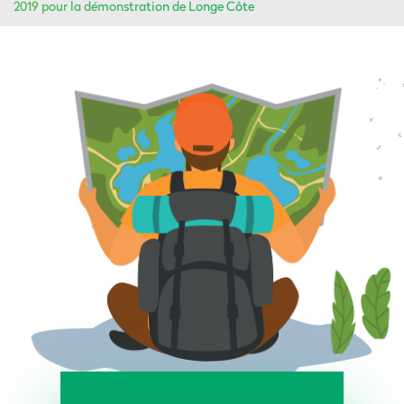
2019 pour la démonstration de Longe Côte