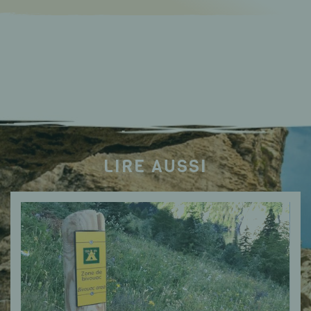
LIRE AUSSI