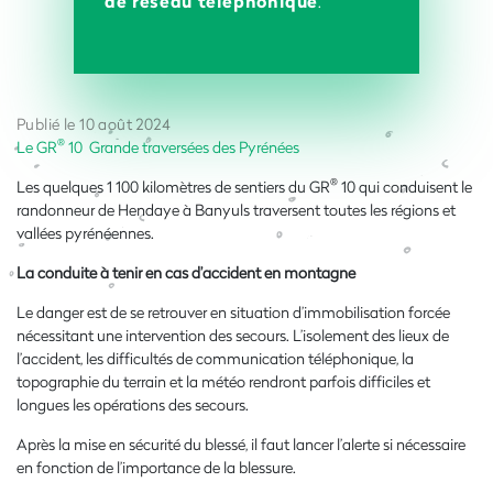
de réseau téléphonique
.
Publié le 10 août 2024
®
Le GR
10 Grande traversées des Pyrénées
®
Les quelques 1 100 kilomètres de sentiers du GR
10 qui conduisent le
randonneur de Hendaye à Banyuls traversent toutes les régions et
vallées pyrénéennes.
La conduite à tenir en cas d’accident en montagne
Le danger est de se retrouver en situation d’immobilisation forcée
nécessitant une intervention des secours. L’isolement des lieux de
l’accident, les difficultés de communication téléphonique, la
topographie du terrain et la météo rendront parfois difficiles et
longues les opérations des secours.
Après la mise en sécurité du blessé, il faut lancer l’alerte si nécessaire
en fonction de l’importance de la blessure.