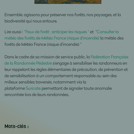
Ensemble, agissons pour préserver nos forêts, nos paysages, et la
biodiversité qui nous entoure.
Lire aussi :
“Feux de forêt : anticiper les risques “
et “
Consulter la
météo des forêts de Météo France (risque d'incendie)
la météo des
forêts de Météo France (risque d'incendie) “
Dans le cadre de sa mission de service public, la
Fédération Française
de la Randonnée Pédestre
s'engage à sensibiliser les randonneurs en
leur rappelant les règles élémentaires de précaution, de prévention et
de sensibilisation à un comportement responsable au sein des
milieux sensibles traversés, notamment via la
plateforme
Suricate
permettant de signaler toute anomalie
rencontrée lors de leurs randonnées.
Mots-clés :