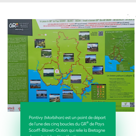
Pontivy (Morbihan) est un point de départ
®
de l’une des cinq boucles du GR
de Pays
Scorff-Blavet-Océan qui relie la Bretagne