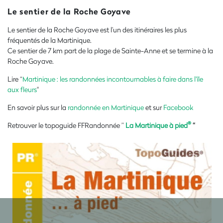
Le sentier de la Roche Goyave
Le sentier de la Roche Goyave est l’un des itinéraires les plus
fréquentés de la Martinique.
Ce sentier de 7 km part de la plage de Sainte-Anne et se termine à la
Roche Goyave.
Lire “
Martinique : les randonnées incontournables à faire dans l'île
aux fleurs
"
En savoir plus sur la
randonnée en Martinique
et sur
Facebook
®
Retrouver le topoguide FFRandonnée ”
La Martinique à pied
“