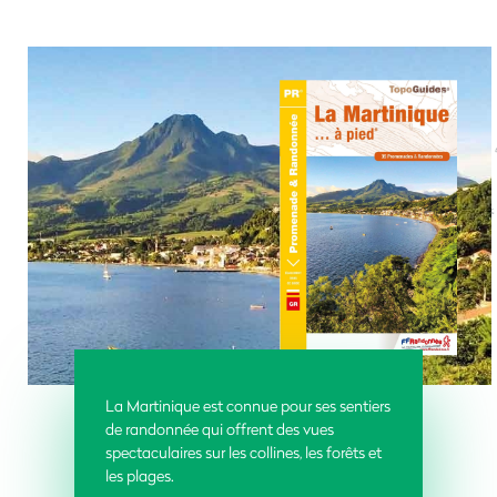
La Martinique est connue pour ses sentiers
de randonnée qui offrent des vues
spectaculaires sur les collines, les forêts et
les plages.