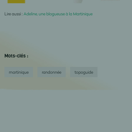
Lire aussi :
Adeline, une blogueuse à la Martinique
Mots-clés :
martinique
randonnée
topoguide