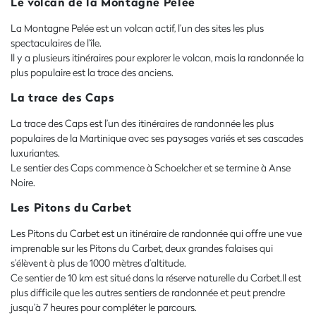
Le volcan de la Montagne Pelée
La Montagne Pelée est un volcan actif, l’un des sites les plus
spectaculaires de l’île.
Il y a plusieurs itinéraires pour explorer le volcan, mais la randonnée la
plus populaire est la trace des anciens.
La trace des Caps
La trace des Caps est l’un des itinéraires de randonnée les plus
populaires de la Martinique avec ses paysages variés et ses cascades
luxuriantes.
Le sentier des Caps commence à Schoelcher et se termine à Anse
Noire.
Les Pitons du Carbet
Les Pitons du Carbet est un itinéraire de randonnée qui offre une vue
imprenable sur les Pitons du Carbet, deux grandes falaises qui
s’élèvent à plus de 1000 mètres d’altitude.
Ce sentier de 10 km est situé dans la réserve naturelle du Carbet.Il est
plus difficile que les autres sentiers de randonnée et peut prendre
jusqu’à 7 heures pour compléter le parcours.