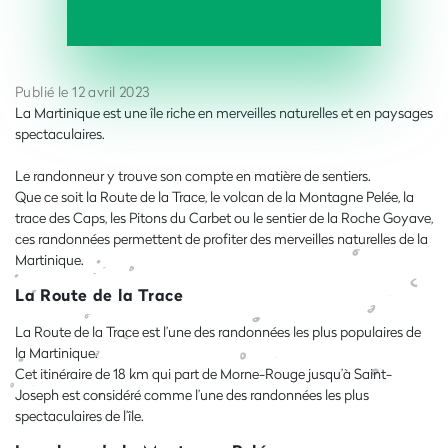
Publié le 12 avril 2023
La Martinique est une île riche en merveilles naturelles et en paysages
spectaculaires.
Le randonneur y trouve son compte en matière de sentiers.
Que ce soit la Route de la Trace, le volcan de la Montagne Pelée, la
trace des Caps, les Pitons du Carbet ou le sentier de la Roche Goyave,
ces randonnées permettent de profiter des merveilles naturelles de la
Martinique.
La Route de la Trace
La Route de la Trace est l’une des randonnées les plus populaires de
la Martinique.
Cet itinéraire de 18 km qui part de Morne-Rouge jusqu’à Saint-
Joseph est considéré comme l’une des randonnées les plus
spectaculaires de l’île.