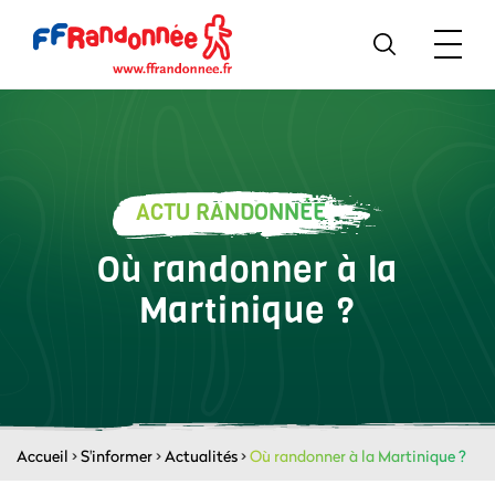
ACTU RANDONNÉE
Où randonner à la
Martinique ?
Accueil
>
S'informer
>
Actualités
>
Où randonner à la Martinique ?