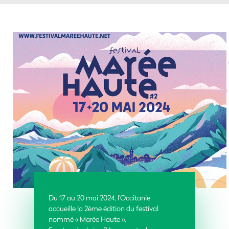
Du 17 au 20 mai 2024, l’Occitanie
accueille la 2ème édition du festival
nommé «
Marée Haute
».