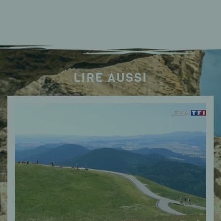
LIRE AUSSI