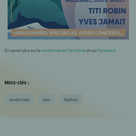
En savoir plus sur la
randonnée en Occitanie
et sur
Facebook
Mots-clés :
randonnée
tarn
festival