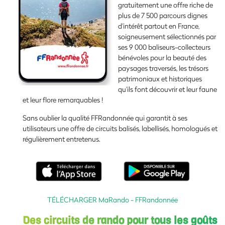
gratuitement une offre riche de
plus de 7 500 parcours dignes
d'intérêt partout en France,
soigneusement sélectionnés par
ses 9 000 baliseurs-collecteurs
bénévoles pour la beauté des
paysages traversés, les trésors
patrimoniaux et historiques
qu'ils font découvrir et leur faune
et leur flore remarquables !
Sans oublier la qualité FFRandonnée qui garantit à ses
utilisateurs une offre de circuits balisés, labellisés, homologués et
régulièrement entretenus.
TÉLÉCHARGER MaRando - FFRandonnée
Des circuits de rando pour tous les goûts