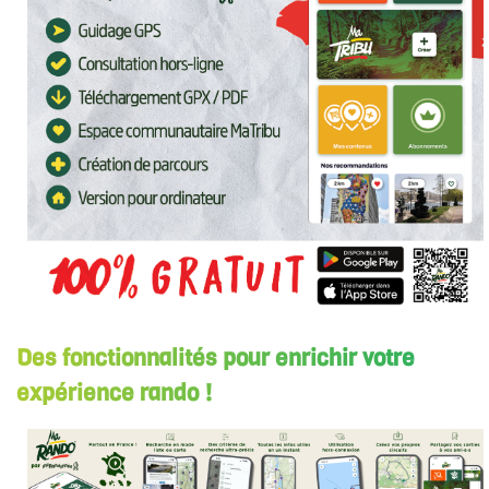
Des fonctionnalités pour enrichir votre
expérience rando !