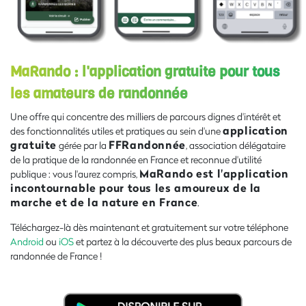
MaRando : l'application gratuite pour tous
les amateurs de randonnée
Une offre qui concentre des milliers de parcours dignes d'intérêt et
application
des fonctionnalités utiles et pratiques au sein d'une
gratuite
FFRandonnée
gérée par la
, association délégataire
de la pratique de la randonnée en France et reconnue d'utilité
MaRando est l'application
publique : vous l'aurez compris,
incontournable pour tous les amoureux de la
marche et de la nature en France
.
Téléchargez-là dès maintenant et gratuitement sur votre téléphone
Android
ou
iOS
et partez à la découverte des plus beaux parcours de
randonnée de France !