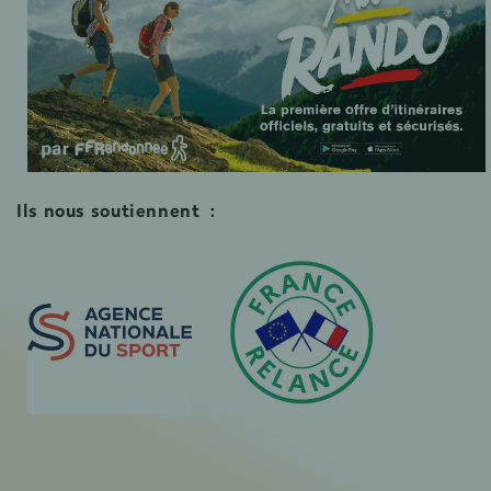
Ils nous soutiennent :