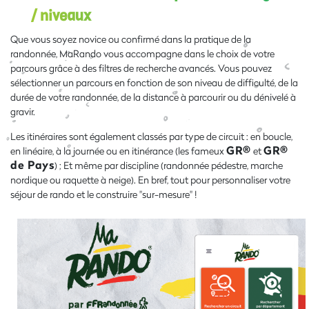
/ niveaux
Que vous soyez novice ou confirmé dans la pratique de la
randonnée, MaRando vous accompagne dans le choix de votre
parcours grâce à des filtres de recherche avancés. Vous pouvez
sélectionner un parcours en fonction de son niveau de difficulté, de la
durée de votre randonnée, de la distance à parcourir ou du dénivelé à
gravir.
Les itinéraires sont également classés par type de circuit : en boucle,
GR®
GR®
en linéaire, à la journée ou en itinérance (les fameux
et
de Pays
) ; Et même par discipline (randonnée pédestre, marche
nordique ou raquette à neige). En bref, tout pour personnaliser votre
séjour de rando et le construire "sur-mesure" !