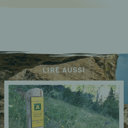
LIRE AUSSI