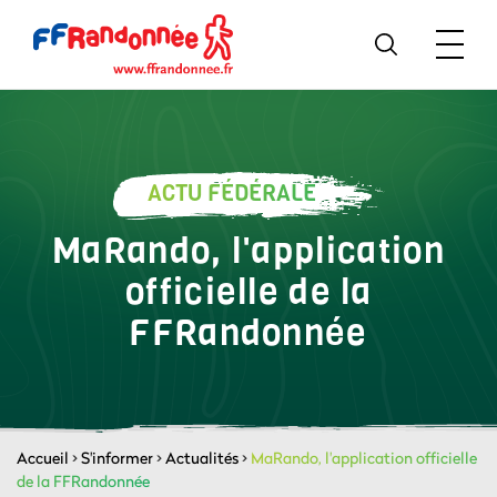
ACTU FÉDÉRALE
MaRando, l'application
officielle de la
FFRandonnée
Accueil
>
S'informer
>
Actualités
>
MaRando, l'application officielle
de la FFRandonnée