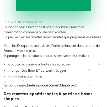
Publié le 30 octobre 2023
Le randonneur itinérant n’est pas condamné à une fade
alimentation comme la purée déshydratée.
La preuve avec les recettes appétissantes que proposent les auteurs.
Caroline Decque et Jean-Julien Portier se lancent dans un tour de
France, à vélo + à pied.
Ils partagent leurs astuces pour cuisiner avec trois fois rien :
adapter sa cuisine à toutes les épreuves,
manger équilibré ET surtout très bon,
optimiser ses courses
En bonus, une
plante sauvage comestible par plat
.
Des recettes appétissantes à partir de bases
simples