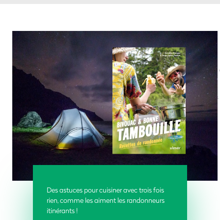
Des
astuces pour cuisiner avec trois fois
rien, comme les aiment les randonneurs
itinérants !