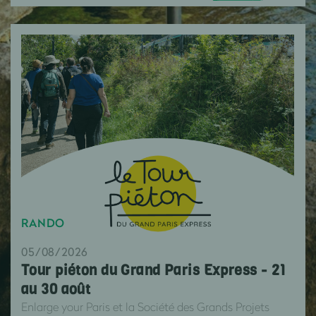
RANDO
05/08/2026
Tour piéton du Grand Paris Express - 21
au 30 août
Enlarge your Paris et la Société des Grands Projets