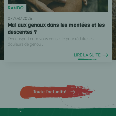
RANDO
07/08/2026
Mal aux genoux dans les montées et les
descentes ?
Docdusport.com vous conseille pour réduire les
douleurs de genou .
LIRE LA SUITE
Toute l’actualité