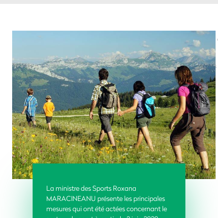
La ministre des Sports Roxana
MARACINEANU présente les principales
mesures qui ont été actées concernant le