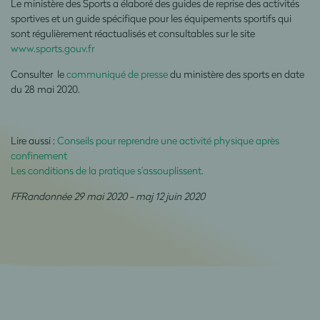
Le ministère des Sports a élaboré des guides de reprise des activités
sportives et un guide spécifique pour les équipements sportifs qui
sont régulièrement réactualisés et consultables sur le site
www.sports.gouv.fr
Consulter le
communiqué de presse
du ministère des sports en date
du 28 mai 2020.
Lire aussi :
Conseils pour reprendre une activité physique après
confinement
Les conditions de la pratique s’assouplissent.
FFRandonnée 29 mai 2020 - maj 12 juin 2020