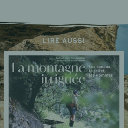
LIRE AUSSI