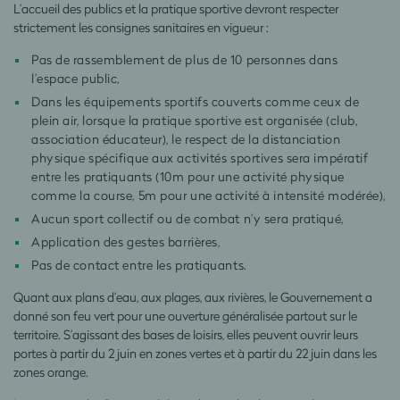
L’accueil des publics et la pratique sportive devront respecter
strictement les consignes sanitaires en vigueur :
Pas de rassemblement de plus de 10 personnes dans
l’espace public,
Dans les équipements sportifs couverts comme ceux de
plein air, lorsque la pratique sportive est organisée (club,
association éducateur), le respect de la distanciation
physique spécifique aux activités sportives sera impératif
entre les pratiquants (10m pour une activité physique
comme la course, 5m pour une activité à intensité modérée),
Aucun sport collectif ou de combat n’y sera pratiqué,
Application des gestes barrières,
Pas de contact entre les pratiquants.
Quant aux plans d’eau, aux plages, aux rivières, le Gouvernement a
donné son feu vert pour une ouverture généralisée partout sur le
territoire. S’agissant des bases de loisirs, elles peuvent ouvrir leurs
portes à partir du 2 juin en zones vertes et à partir du 22 juin dans les
zones orange.