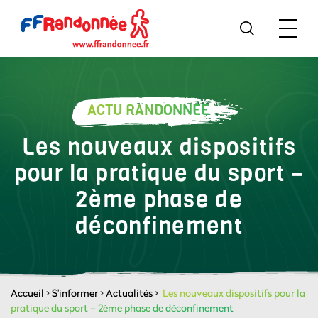
ACTU RANDONNÉE
Les nouveaux dispositifs
pour la pratique du sport –
2ème phase de
déconfinement
Accueil
>
S'informer
>
Actualités
>
Les nouveaux dispositifs pour la
pratique du sport – 2ème phase de déconfinement