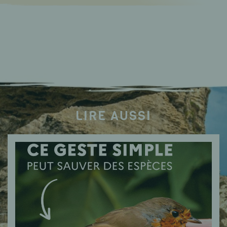
LIRE AUSSI