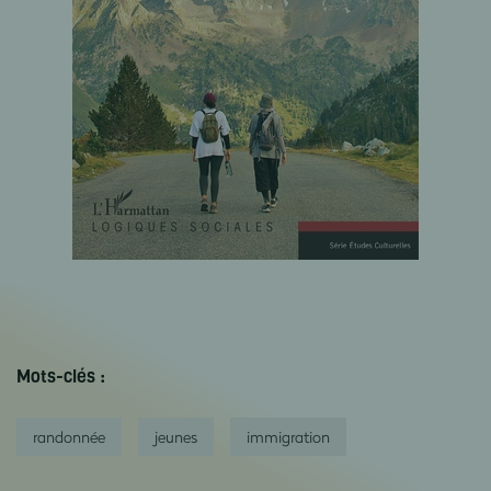
Mots-clés :
randonnée
jeunes
immigration