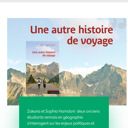
Zakaria et Sophia Hamdani deux anciens
étudiants rennais en géographie
s'interrogent sur les enjeux politiques et