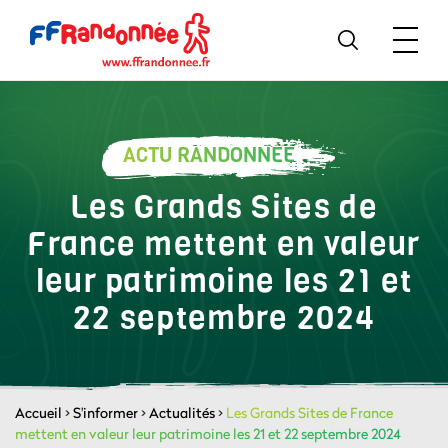
ACTU RANDONNÉE
Les Grands Sites de
France mettent en valeur
leur patrimoine les 21 et
22 septembre 2024
Accueil
>
S'informer
>
Actualités
>
Les Grands Sites de France
mettent en valeur leur patrimoine les 21 et 22 septembre 2024