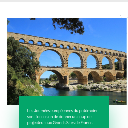
Les Journées européennes du patrimoine
sont l’occasion de donner un coup de
projecteur aux Grands Sites de France.