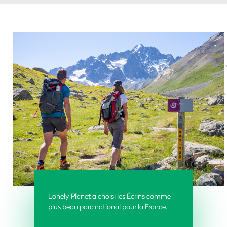
Lonely Planet a choisi les Écrins comme
plus beau parc national pour la France.