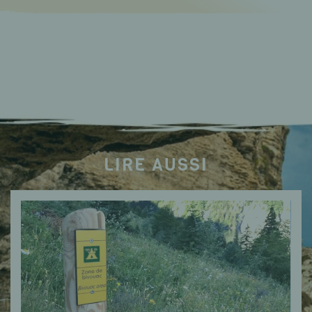
LIRE AUSSI