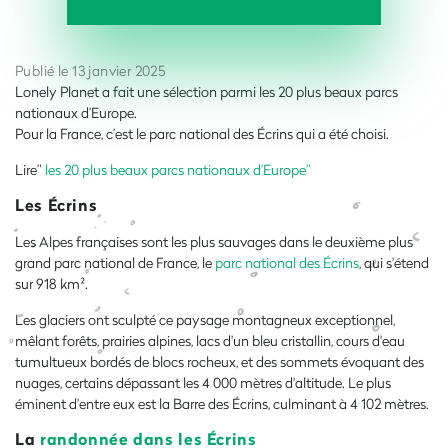
Publié le 13 janvier 2025
Lonely Planet a fait une sélection parmi les 20 plus beaux parcs
nationaux d’Europe.
Pour la France, c’est le parc national des Écrins qui a été choisi.
Lire”
les 20 plus beaux parcs nationaux d’Europe”
Les Écrins
Les Alpes françaises sont les plus sauvages dans le deuxième plus
grand parc national de France, le
parc national des Écrins
, qui s'étend
sur 918 km².
Les glaciers ont sculpté ce paysage montagneux exceptionnel,
mêlant forêts, prairies alpines, lacs d'un bleu cristallin, cours d'eau
tumultueux bordés de blocs rocheux, et des sommets évoquant des
nuages, certains dépassant les 4 000 mètres d'altitude. Le plus
éminent d'entre eux est la Barre des Écrins, culminant à 4 102 mètres.
La
randonnée dans les Écrins