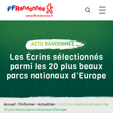
ACTU RANDONNÉE
Les Écrins sélectionnés
parmi les 20 plus beaux
parcs nationaux d’Europe
Accueil
>
S'informer
>
Actualités
>
Les Écrins sélectionnés parmi les
20 plus beaux parcs nationaux d’Europe