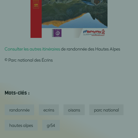
Consulter les autres itinéraires
de randonnée des Hautes Alpes
© Parc national des Écrins
Mots-clés :
randonnée
ecrins
oisans
parc national
hautes alpes
gr54