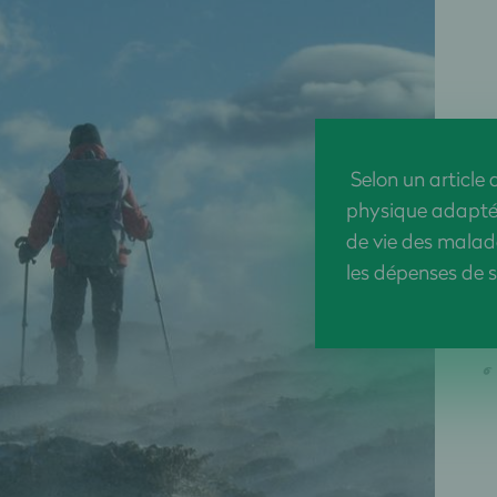
Selon un article 
physique adaptée
de vie des malad
les dépenses de 