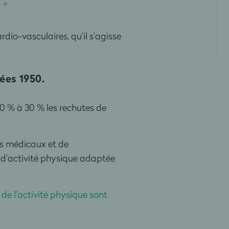
dio-vasculaires, qu’il s’agisse
ées 1950.
20 % à 30 % les rechutes de
ns médicaux et de
 d’activité physique adaptée
 de l’activité physique sont