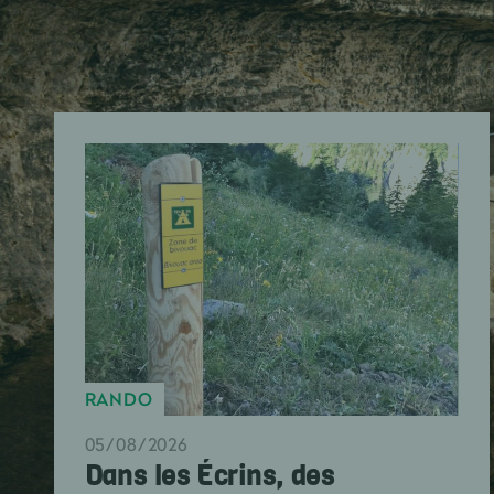
RANDO
05/08/2026
Dans les Écrins, des