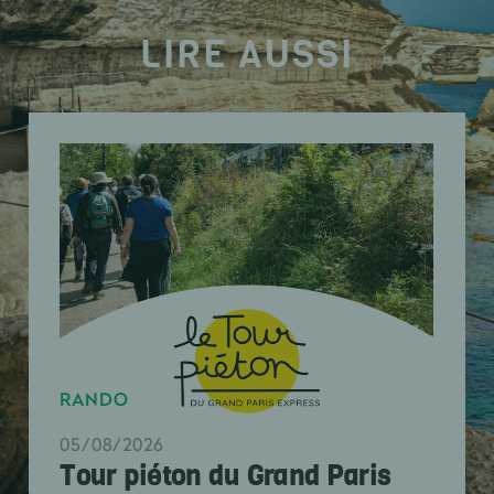
LIRE AUSSI
RANDO
05/08/2026
Tour piéton du Grand Paris