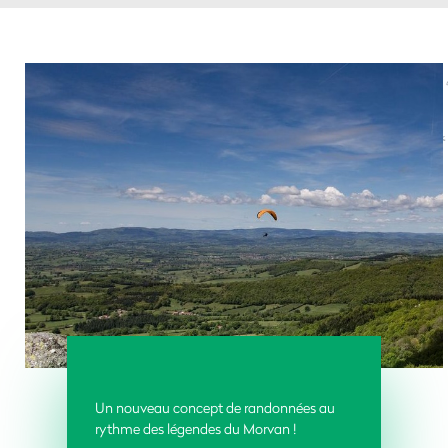
Un nouveau concept de randonnées au
rythme des légendes du Morvan
!