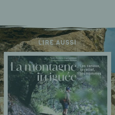
LIRE AUSSI