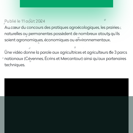
Publié le 11 août 2024
Au cœur du concours des pratiques agroécologiques, les prairies
naturelles ou permanentes possèdent de nombreux atouts qu'ils
soient agronomiques, économiques ou environnementaux.
Une vidéo donne la parole aux agricultrices et agriculteurs de 3 parcs
nationaux (Cévennes, Écrins et Mercantour) ainsi qu'aux partenaires
techniques.