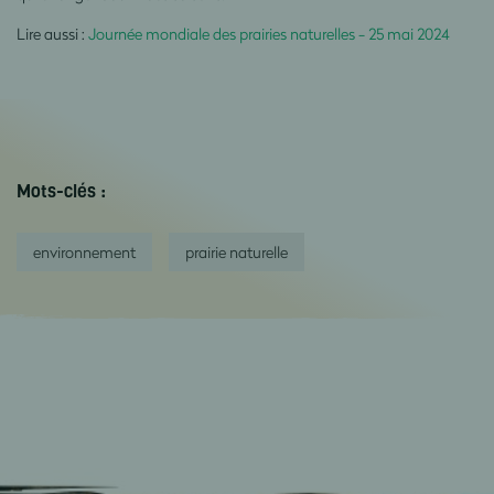
Lire aussi :
Journée mondiale des prairies naturelles - 25 mai 2024
Mots-clés :
environnement
prairie naturelle