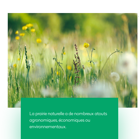
La prairie naturelle a de nombreux atouts
agronomiques, économiques ou
environnementaux.