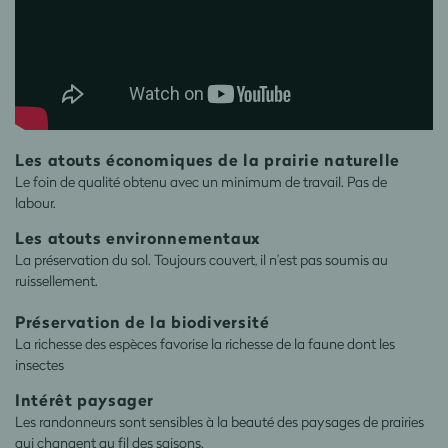
Les atouts économiques de la prairie naturelle
Le foin de qualité obtenu avec un minimum de travail. Pas de
labour.
Les atouts environnementaux
La préservation du sol. Toujours couvert, il n’est pas soumis au
ruissellement.
Préservation de la biodiversité
La richesse des espèces favorise la richesse de la faune dont les
insectes
Intérêt paysager
Les randonneurs sont sensibles à la beauté des paysages de prairies
qui changent au fil des saisons.