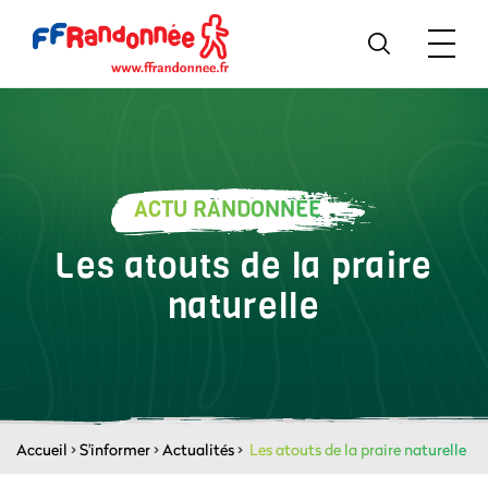
ACTU RANDONNÉE
Les atouts de la praire
naturelle
Accueil
>
S'informer
>
Actualités
>
Les atouts de la praire naturelle