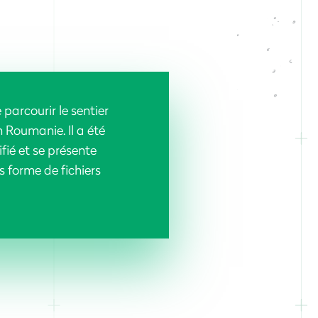
e parcourir le sentier
 Roumanie. Il a été
fié et se présente
 forme de fichiers