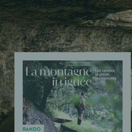
RANDO