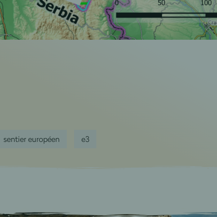
sentier européen
e3