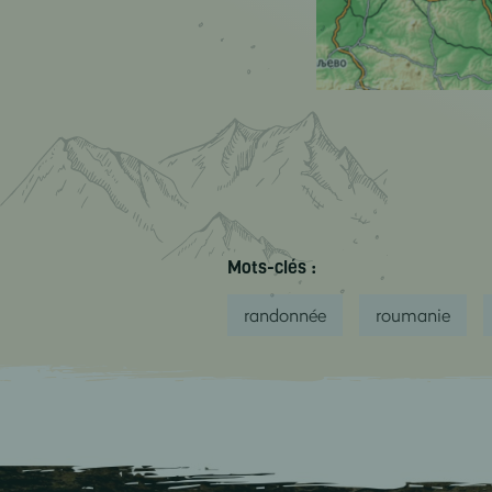
Mots-clés :
randonnée
roumanie